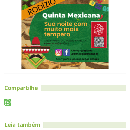
Compartilhe
Leia também