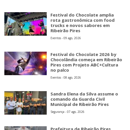
Festival do Chocolate amplia
rota gastronômica com food
trucks e novos sabores em
Ribeirão Pires
Eventos - 09 ago, 2026
Festival do Chocolate 2026 by
Chocolândia começa em Ribeirão
Pires com Projeto ABC+Cultura
no palco
Eventos - 08 ago, 2026
Sandra Elena da Silva assume o
comando da Guarda Civil
Municipal de Ribeirão Pires
Segurança - 07 ago, 2026
Prefeitura de Ribeirão Pires