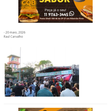
- 20 maio, 2026
Raul Carvalho