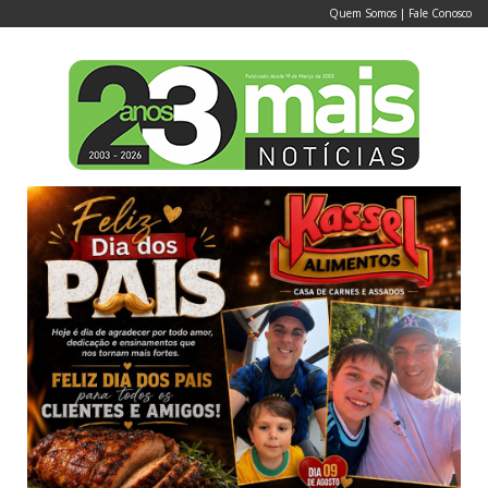
Quem Somos
|
Fale Conosco