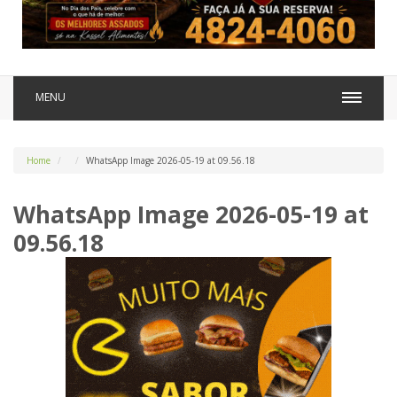
MENU
Home
WhatsApp Image 2026-05-19 at 09.56.18
WhatsApp Image 2026-05-19 at
09.56.18