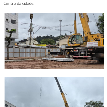
Centro da cidade.