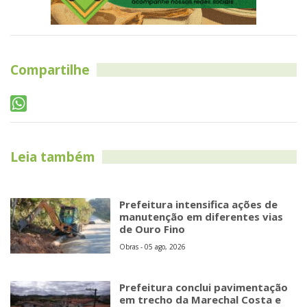
Compartilhe
Leia também
Prefeitura intensifica ações de
manutenção em diferentes vias
de Ouro Fino
Obras - 05 ago, 2026
Prefeitura conclui pavimentação
em trecho da Marechal Costa e