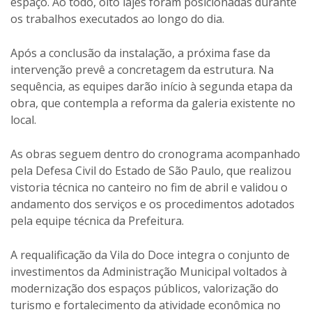
espaço. Ao todo, oito lajes foram posicionadas durante
os trabalhos executados ao longo do dia.
Após a conclusão da instalação, a próxima fase da
intervenção prevê a concretagem da estrutura. Na
sequência, as equipes darão início à segunda etapa da
obra, que contempla a reforma da galeria existente no
local.
As obras seguem dentro do cronograma acompanhado
pela Defesa Civil do Estado de São Paulo, que realizou
vistoria técnica no canteiro no fim de abril e validou o
andamento dos serviços e os procedimentos adotados
pela equipe técnica da Prefeitura.
A requalificação da Vila do Doce integra o conjunto de
investimentos da Administração Municipal voltados à
modernização dos espaços públicos, valorização do
turismo e fortalecimento da atividade econômica no