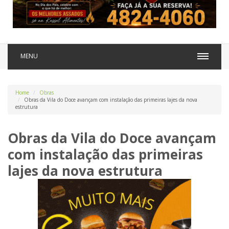
MENU
Home
Obras
Obras da Vila do Doce avançam com instalação das primeiras lajes da nova
estrutura
Obras da Vila do Doce avançam
com instalação das primeiras
lajes da nova estrutura