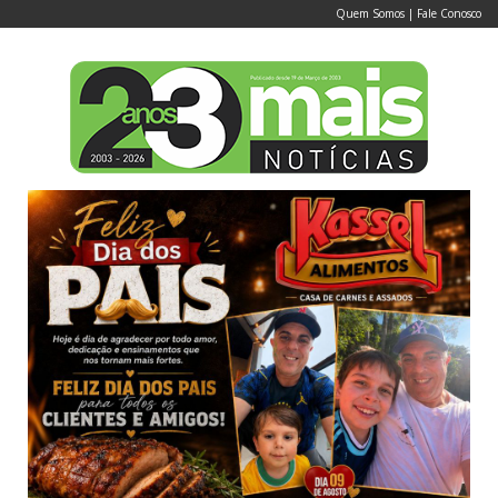
Quem Somos
|
Fale Conosco