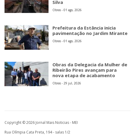
Silva
Obras - 01 ago, 2026
Prefeitura da Estância inicia
pavimentação no Jardim Mirante
Obras - 01 ago, 2026
Obras da Delegacia da Mulher de
Ribeirão Pires avançam para
nova etapa de acabamento
Obras - 29 jul, 2026
Copyright © 2026 Jornal Mais Noticias - MEI
Rua Olímpia Cata Preta, 194 - salas 1/2