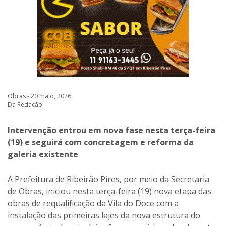
Obras - 20 maio, 2026
Da Redação
Intervenção entrou em nova fase nesta terça-feira
(19) e seguirá com concretagem e reforma da
galeria existente
A Prefeitura de Ribeirão Pires, por meio da Secretaria
de Obras, iniciou nesta terça-feira (19) nova etapa das
obras de requalificação da Vila do Doce com a
instalação das primeiras lajes da nova estrutura do