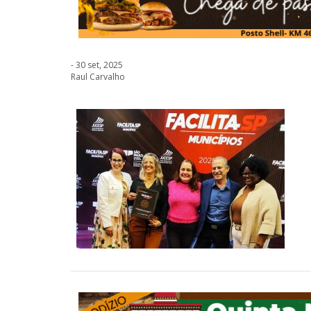
- 30 set, 2025
Raul Carvalho