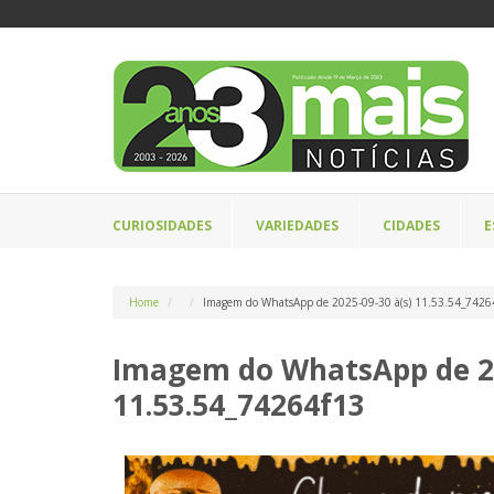
CURIOSIDADES
VARIEDADES
CIDADES
E
Home
Imagem do WhatsApp de 2025-09-30 à(s) 11.53.54_7426
Imagem do WhatsApp de 20
11.53.54_74264f13