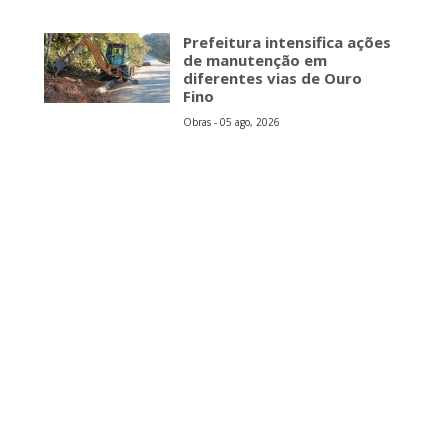
Prefeitura intensifica ações
de manutenção em
diferentes vias de Ouro
Fino
Obras - 05 ago, 2026