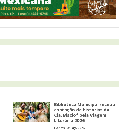
Biblioteca Municipal recebe
contação de histórias da
Cia. Bisclof pela Viagem
Literária 2026
Eventos - 05 ago, 2026