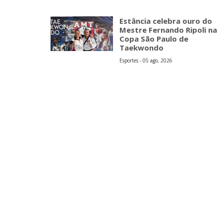
Estância celebra ouro do
Mestre Fernando Ripoli na
Copa São Paulo de
Taekwondo
Esportes - 05 ago, 2026