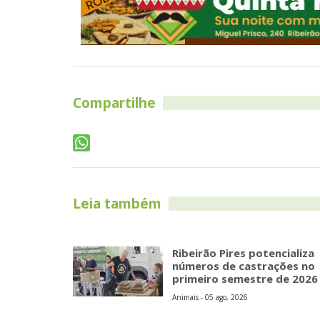
Compartilhe
Leia também
Ribeirão Pires potencializa
números de castrações no
primeiro semestre de 2026
Animais - 05 ago, 2026