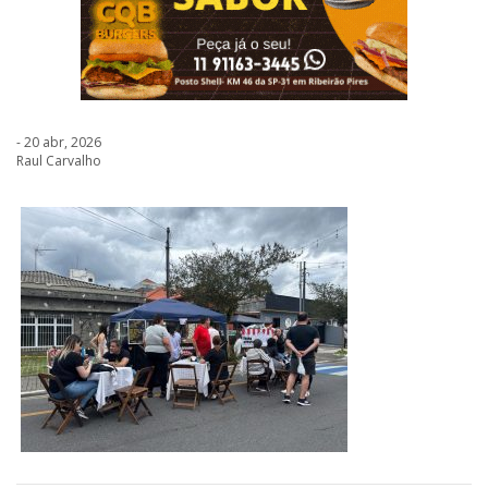
- 20 abr, 2026
Raul Carvalho