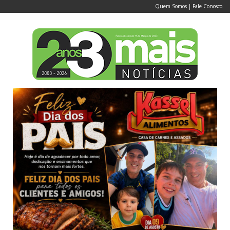
Quem Somos
|
Fale Conosco