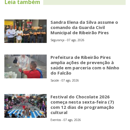
Leia também
Sandra Elena da Silva assume o
comando da Guarda Civil
Municipal de Ribeirão Pires
Segurança - 07 ago, 2026
Prefeitura de Ribeirão Pires
amplia ações de prevenção à
saúde em parceria com o Ninho
do Falcão
Saúde - 07 ago, 2026
Festival do Chocolate 2026
começa nesta sexta-feira (7)
com 12 dias de programação
cultural
Eventos - 07 ago, 2026