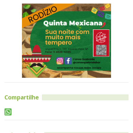
Compartilhe