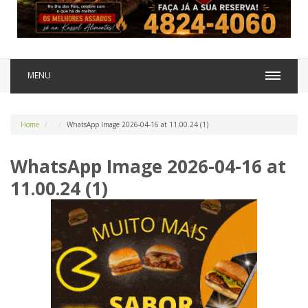
MENU
Home
WhatsApp Image 2026-04-16 at 11.00.24 (1)
WhatsApp Image 2026-04-16 at
11.00.24 (1)