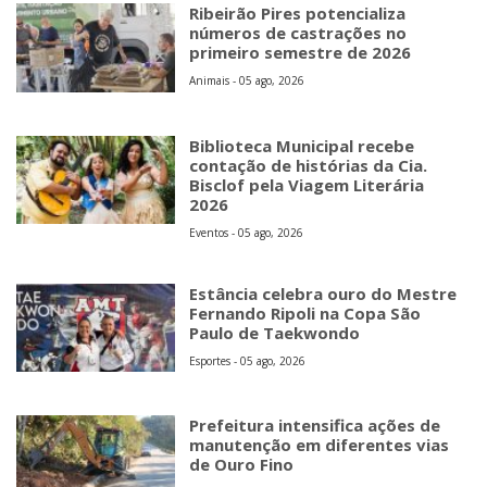
Ribeirão Pires potencializa
números de castrações no
primeiro semestre de 2026
Animais - 05 ago, 2026
Biblioteca Municipal recebe
contação de histórias da Cia.
Bisclof pela Viagem Literária
2026
Eventos - 05 ago, 2026
Estância celebra ouro do Mestre
Fernando Ripoli na Copa São
Paulo de Taekwondo
Esportes - 05 ago, 2026
Prefeitura intensifica ações de
manutenção em diferentes vias
de Ouro Fino