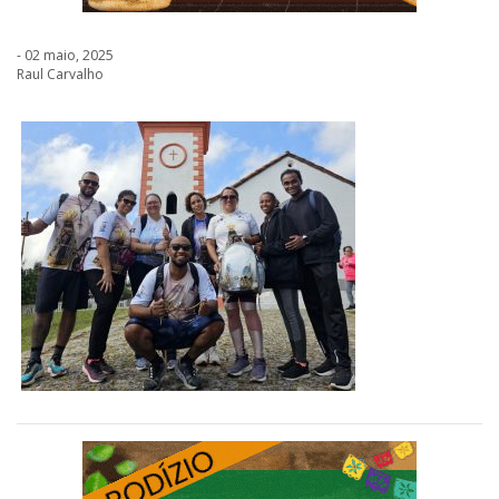
- 02 maio, 2025
Raul Carvalho