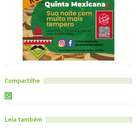
Compartilhe
Leia também