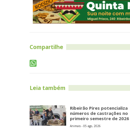
Compartilhe
Leia também
Ribeirão Pires potencializa
números de castrações no
primeiro semestre de 2026
Animais - 05 ago, 2026