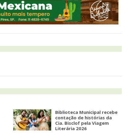
Biblioteca Municipal recebe
contação de histórias da
Cia. Bisclof pela Viagem
Literária 2026