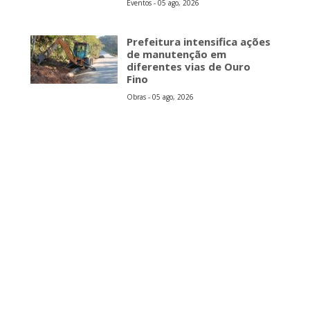
Eventos - 05 ago, 2026
Prefeitura intensifica ações
de manutenção em
diferentes vias de Ouro
Fino
Obras - 05 ago, 2026