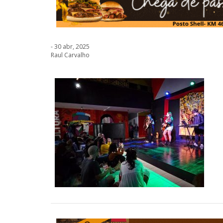
- 30 abr, 2025
Raul Carvalho