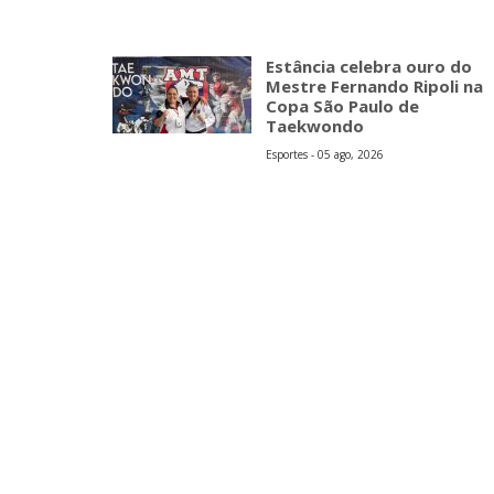
Estância celebra ouro do
Mestre Fernando Ripoli na
Copa São Paulo de
Taekwondo
Esportes - 05 ago, 2026