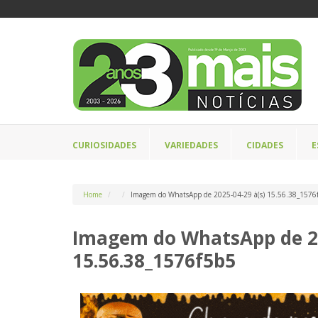
CURIOSIDADES
VARIEDADES
CIDADES
E
Home
Imagem do WhatsApp de 2025-04-29 à(s) 15.56.38_1576
Imagem do WhatsApp de 20
15.56.38_1576f5b5