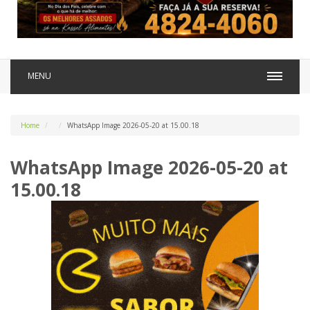
MENU
Home
WhatsApp Image 2026-05-20 at 15.00.18
WhatsApp Image 2026-05-20 at
15.00.18