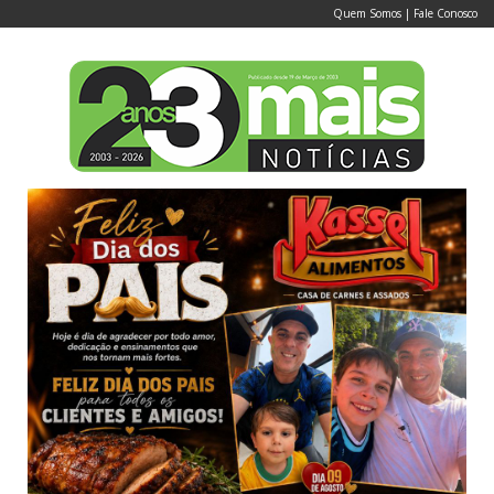
Quem Somos
|
Fale Conosco