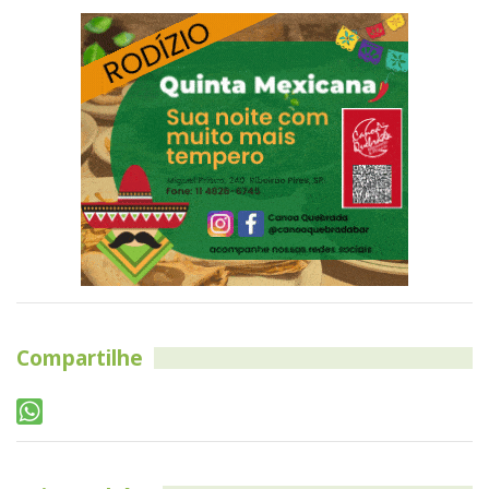
Compartilhe