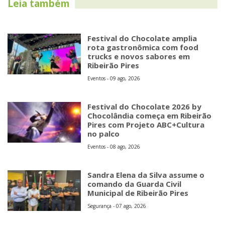
Leia também
Festival do Chocolate amplia
rota gastronômica com food
trucks e novos sabores em
Ribeirão Pires
Eventos - 09 ago, 2026
Festival do Chocolate 2026 by
Chocolândia começa em Ribeirão
Pires com Projeto ABC+Cultura
no palco
Eventos - 08 ago, 2026
Sandra Elena da Silva assume o
comando da Guarda Civil
Municipal de Ribeirão Pires
Segurança - 07 ago, 2026