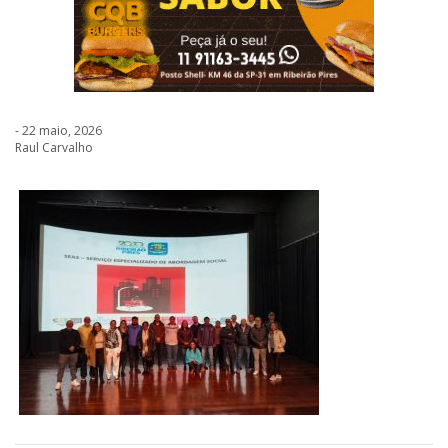
- 22 maio, 2026
Raul Carvalho