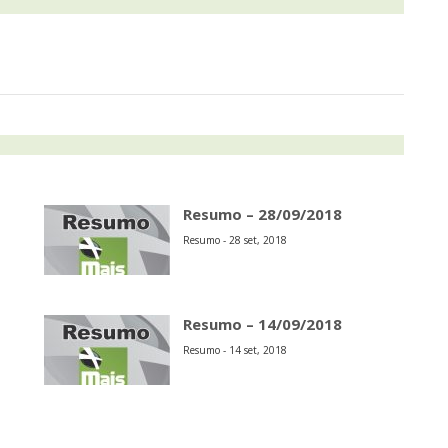
Resumo – 28/09/2018
Resumo - 28 set, 2018
Resumo – 14/09/2018
Resumo - 14 set, 2018