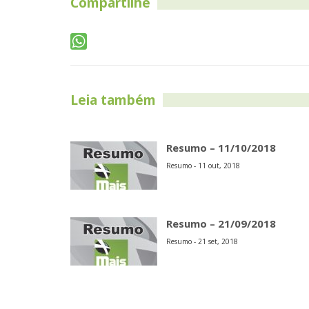
Compartilhe
Leia também
Resumo – 11/10/2018
Resumo - 11 out, 2018
Resumo – 21/09/2018
Resumo - 21 set, 2018