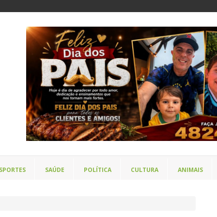
SPORTES
SAÚDE
POLÍTICA
CULTURA
ANIMAIS