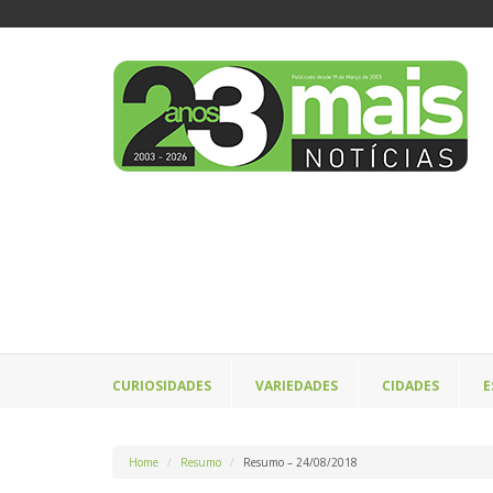
CURIOSIDADES
VARIEDADES
CIDADES
E
Home
Resumo
Resumo – 24/08/2018