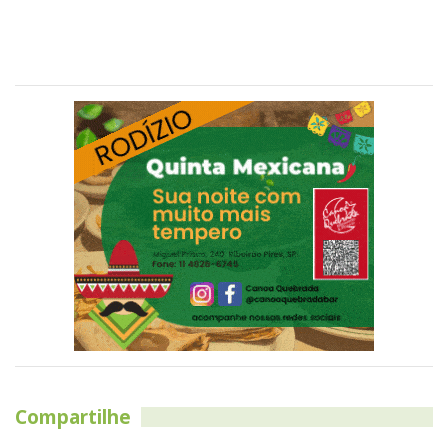
Compartilhe