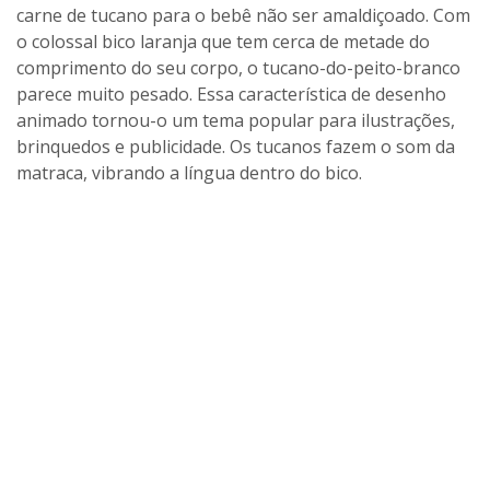
carne de tucano para o bebê não ser amaldiçoado. Com
o colossal bico laranja que tem cerca de metade do
comprimento do seu corpo, o tucano-do-peito-branco
parece muito pesado. Essa característica de desenho
animado tornou-o um tema popular para ilustrações,
brinquedos e publicidade. Os tucanos fazem o som da
matraca, vibrando a língua dentro do bico.