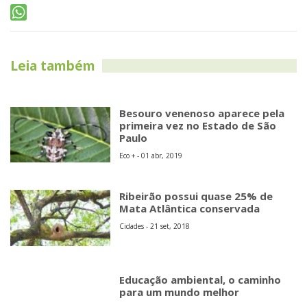
Leia também
Besouro venenoso aparece pela
primeira vez no Estado de São
Paulo
Eco + - 01 abr, 2019
Ribeirão possui quase 25% de
Mata Atlântica conservada
Cidades - 21 set, 2018
Educação ambiental, o caminho
para um mundo melhor