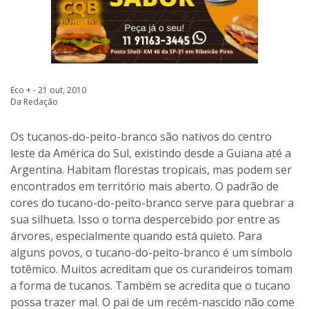
Eco + - 21 out, 2010
Da Redação
Os tucanos-do-peito-branco são nativos do centro
leste da América do Sul, existindo desde a Guiana até a
Argentina. Habitam florestas tropicais, mas podem ser
encontrados em território mais aberto. O padrão de
cores do tucano-do-peito-branco serve para quebrar a
sua silhueta. Isso o torna despercebido por entre as
árvores, especialmente quando está quieto. Para
alguns povos, o tucano-do-peito-branco é um símbolo
totêmico. Muitos acreditam que os curandeiros tomam
a forma de tucanos. Também se acredita que o tucano
possa trazer mal. O pai de um recém-nascido não come