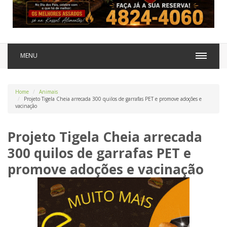
MENU
Home
Animais
Projeto Tigela Cheia arrecada 300 quilos de garrafas PET e promove adoções e
vacinação
Projeto Tigela Cheia arrecada
300 quilos de garrafas PET e
promove adoções e vacinação