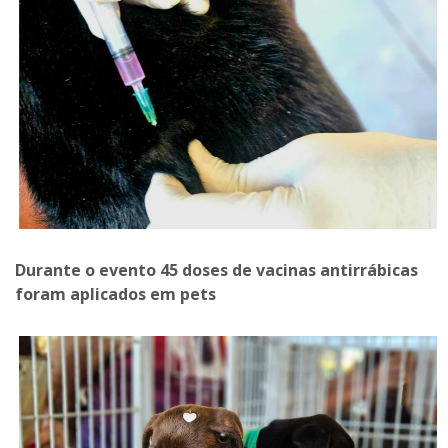
Durante o evento 45 doses de vacinas antirrábicas
foram aplicados em pets