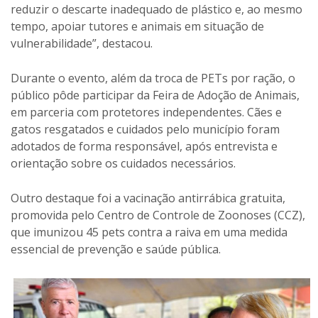
reduzir o descarte inadequado de plástico e, ao mesmo
tempo, apoiar tutores e animais em situação de
vulnerabilidade”, destacou.
Durante o evento, além da troca de PETs por ração, o
público pôde participar da Feira de Adoção de Animais,
em parceria com protetores independentes. Cães e
gatos resgatados e cuidados pelo município foram
adotados de forma responsável, após entrevista e
orientação sobre os cuidados necessários.
Outro destaque foi a vacinação antirrábica gratuita,
promovida pelo Centro de Controle de Zoonoses (CCZ),
que imunizou 45 pets contra a raiva em uma medida
essencial de prevenção e saúde pública.