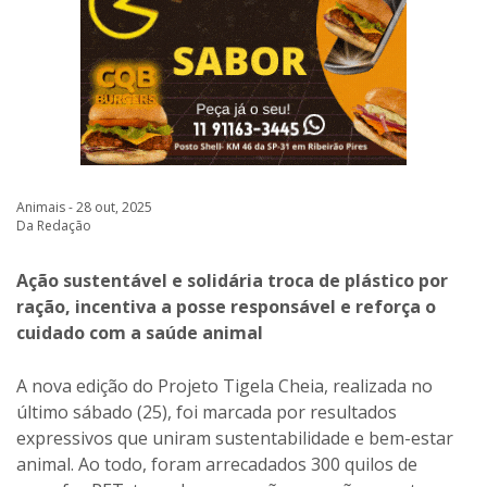
Animais - 28 out, 2025
Da Redação
Ação sustentável e solidária troca de plástico por
ração, incentiva a posse responsável e reforça o
cuidado com a saúde animal
A nova edição do Projeto Tigela Cheia, realizada no
último sábado (25), foi marcada por resultados
expressivos que uniram sustentabilidade e bem-estar
animal. Ao todo, foram arrecadados 300 quilos de