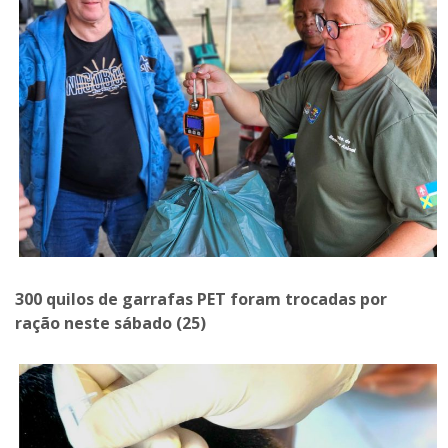
300 quilos de garrafas PET foram trocadas por
ração neste sábado (25)