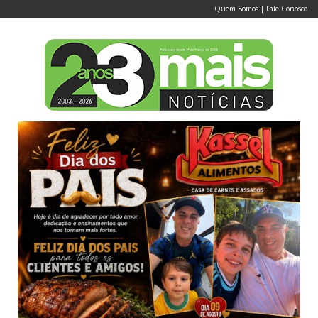
Quem Somos
|
Fale Conosco