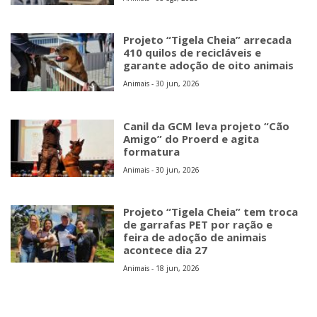
Projeto “Tigela Cheia” arrecada
410 quilos de recicláveis e
garante adoção de oito animais
Animais - 30 jun, 2026
Canil da GCM leva projeto “Cão
Amigo” do Proerd e agita
formatura
Animais - 30 jun, 2026
Projeto “Tigela Cheia” tem troca
de garrafas PET por ração e
feira de adoção de animais
acontece dia 27
Animais - 18 jun, 2026