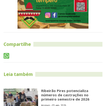
Compartilhe
Leia também
Ribeirão Pires potencializa
números de castrações no
primeiro semestre de 2026
Animais - 05 ago, 2026