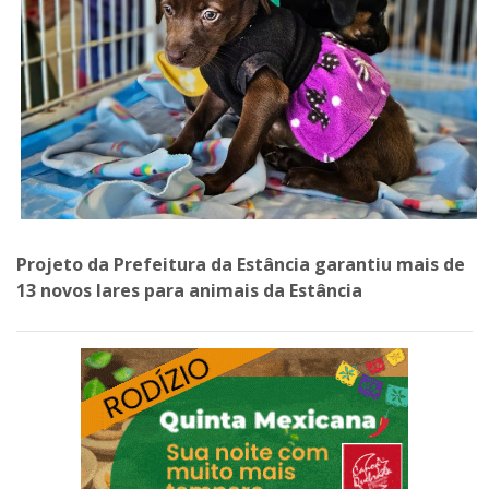
Projeto da Prefeitura da Estância garantiu mais de
13 novos lares para animais da Estância