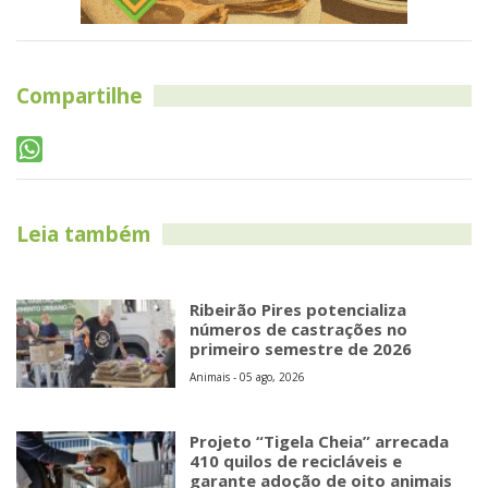
Compartilhe
Leia também
Ribeirão Pires potencializa
números de castrações no
primeiro semestre de 2026
Animais - 05 ago, 2026
Projeto “Tigela Cheia” arrecada
410 quilos de recicláveis e
garante adoção de oito animais