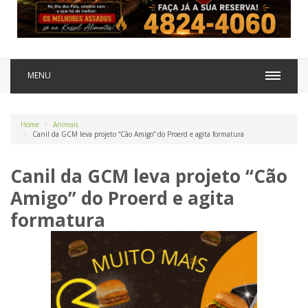
MENU
Home
Animais
Canil da GCM leva projeto “Cão Amigo” do Proerd e agita formatura
Canil da GCM leva projeto “Cão
Amigo” do Proerd e agita
formatura