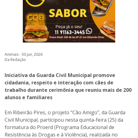
Animais - 30 jun, 2026
Da Redação
Iniciativa da Guarda Civil Municipal promove
cidadania, respeito e interação com cães de
trabalho durante cerimônia que reuniu mais de 200
alunos e familiares
Em Ribeirão Pires, o projeto “Cão Amigo”, da Guarda
Civil Municipal, participou nesta quinta-feira (25) da
formatura do Proerd (Programa Educacional de
Resistência às Drogas e à Violência), realizada no