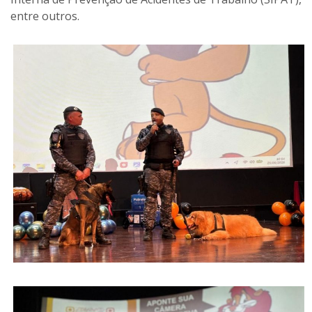
entre outros.