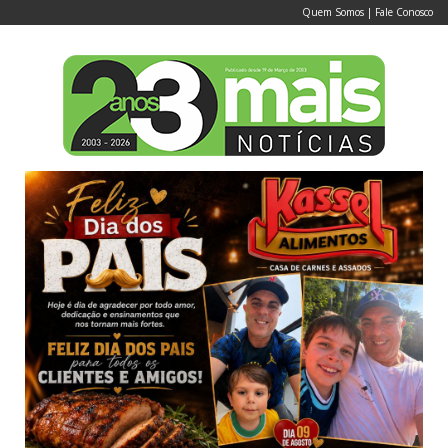
Quem Somos
|
Fale Conosco