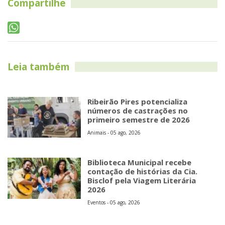
Compartilhe
Leia também
Ribeirão Pires potencializa
números de castrações no
primeiro semestre de 2026
Animais - 05 ago, 2026
Biblioteca Municipal recebe
contação de histórias da Cia.
Bisclof pela Viagem Literária
2026
Eventos - 05 ago, 2026