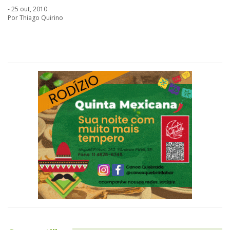
- 25 out, 2010
Por Thiago Quirino