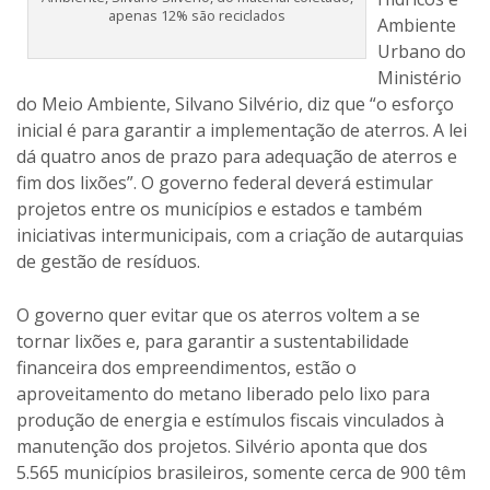
apenas 12% são reciclados
Ambiente
Urbano do
Ministério
do Meio Ambiente, Silvano Silvério, diz que “o esforço
inicial é para garantir a implementação de aterros. A lei
dá quatro anos de prazo para adequação de aterros e
fim dos lixões”. O governo federal deverá estimular
projetos entre os municípios e estados e também
iniciativas intermunicipais, com a criação de autarquias
de gestão de resíduos.
O governo quer evitar que os aterros voltem a se
tornar lixões e, para garantir a sustentabilidade
financeira dos empreendimentos, estão o
aproveitamento do metano liberado pelo lixo para
produção de energia e estímulos fiscais vinculados à
manutenção dos projetos. Silvério aponta que dos
5.565 municípios brasileiros, somente cerca de 900 têm