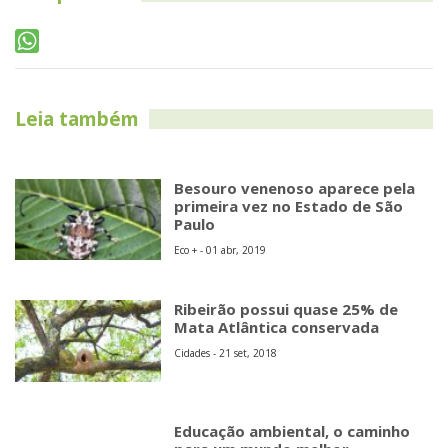
Leia também
Besouro venenoso aparece pela
primeira vez no Estado de São
Paulo
Eco + - 01 abr, 2019
Ribeirão possui quase 25% de
Mata Atlântica conservada
Cidades - 21 set, 2018
Educação ambiental, o caminho