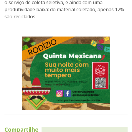
o serviço de coleta seletiva, e ainda com uma
produtividade baixa: do material coletado, apenas 12%
são reciclados.
Compartilhe