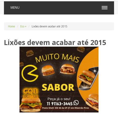
MENU
Home
Eco +
Lixões devem acabar até 2015
Lixões devem acabar até 2015