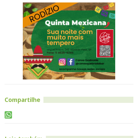
Compartilhe