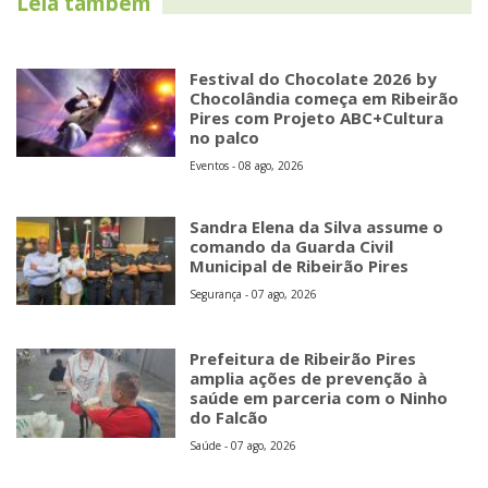
Leia também
Festival do Chocolate 2026 by
Chocolândia começa em Ribeirão
Pires com Projeto ABC+Cultura
no palco
Eventos - 08 ago, 2026
Sandra Elena da Silva assume o
comando da Guarda Civil
Municipal de Ribeirão Pires
Segurança - 07 ago, 2026
Prefeitura de Ribeirão Pires
amplia ações de prevenção à
saúde em parceria com o Ninho
do Falcão
Saúde - 07 ago, 2026