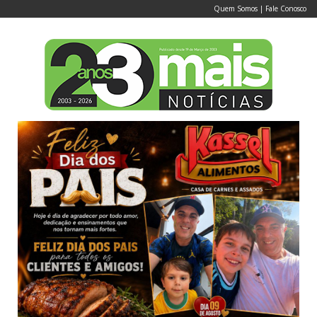
Quem Somos
|
Fale Conosco