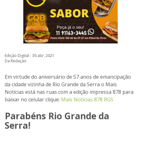
Edição Digital - 30 abr, 2021
Da Redação
Em virtude do aniversário de 57 anos de emancipação
da cidade vizinha de Rio Grande da Serra o Mais
Notícias está nas ruas com a edição impressa 878 para
baixar no celular clique:
Mais Noticias 878 RGS
Parabéns Rio Grande da
Serra!