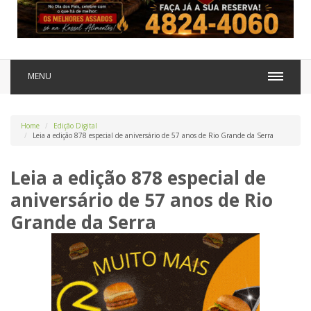
MENU
Home
Edição Digital
Leia a edição 878 especial de aniversário de 57 anos de Rio Grande da Serra
Leia a edição 878 especial de
aniversário de 57 anos de Rio
Grande da Serra