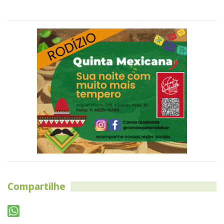
Compartilhe