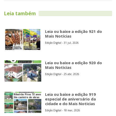
Leia também
Leia ou baixe a edição 921 do
Mais Notícias
Edição Digital - 31 jul, 2026
Leia ou baixe a edição 920 do
Mais Noticias
Edição Digital - 25 abr, 2026
Leia ou baixe a edição 919
especial de aniversário da
cidade e do Mais Noticias
Edição Digital - 18 mar, 2026