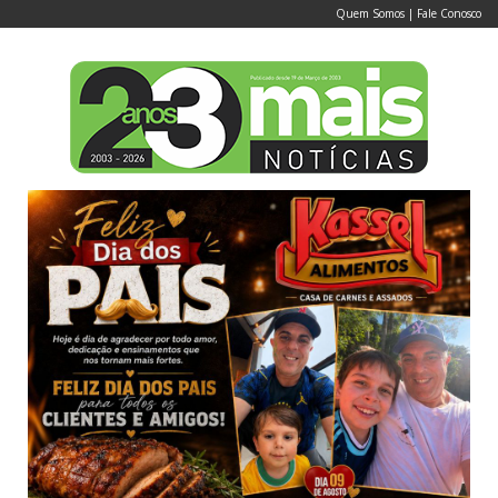
Quem Somos
|
Fale Conosco