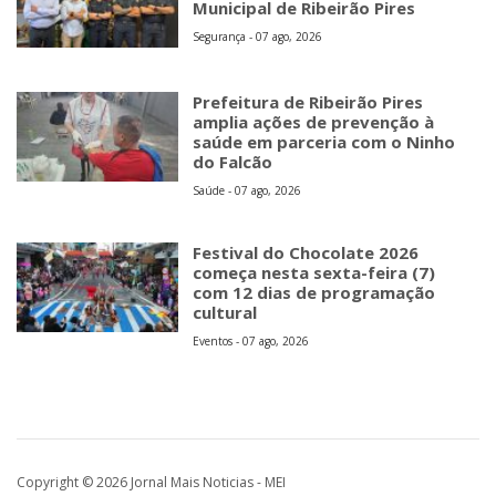
Municipal de Ribeirão Pires
Segurança - 07 ago, 2026
Prefeitura de Ribeirão Pires
amplia ações de prevenção à
saúde em parceria com o Ninho
do Falcão
Saúde - 07 ago, 2026
Festival do Chocolate 2026
começa nesta sexta-feira (7)
com 12 dias de programação
cultural
Eventos - 07 ago, 2026
Copyright © 2026 Jornal Mais Noticias - MEI