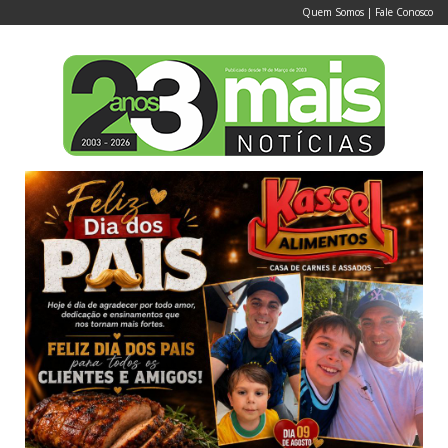
Quem Somos
|
Fale Conosco