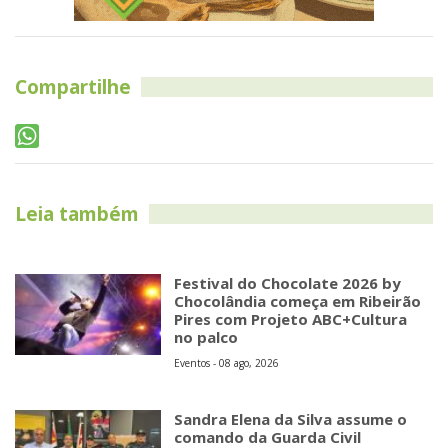
Compartilhe
Leia também
Festival do Chocolate 2026 by
Chocolândia começa em Ribeirão
Pires com Projeto ABC+Cultura
no palco
Eventos - 08 ago, 2026
Sandra Elena da Silva assume o
comando da Guarda Civil