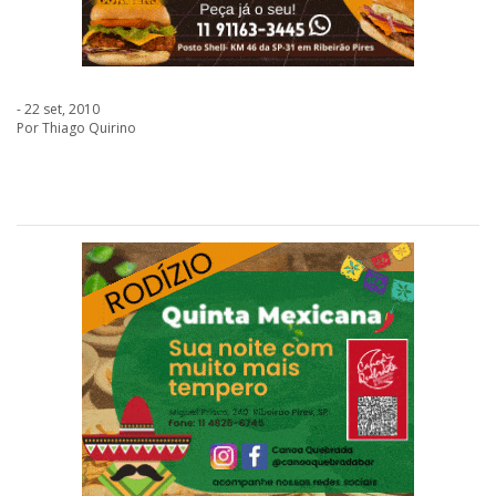
- 22 set, 2010
Por Thiago Quirino