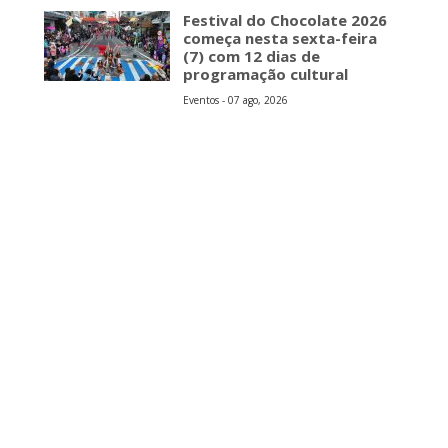
s
Festival do Chocolate 2026
começa nesta sexta-feira
(7) com 12 dias de
programação cultural
Eventos - 07 ago, 2026