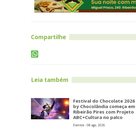
Compartilhe
Leia também
Festival do Chocolate 2026
by Chocolândia começa em
Ribeirão Pires com Projeto
ABC+Cultura no palco
Eventos - 08 ago, 2026