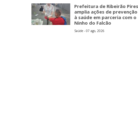
Prefeitura de Ribeirão Pire
amplia ações de prevenção
à saúde em parceria com o
Ninho do Falcão
Saúde - 07 ago, 2026