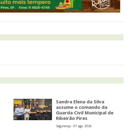
Sandra Elena da Silva
assume o comando da
Guarda Civil Municipal de
Ribeirão Pires
Segurança - 07 ago, 2026