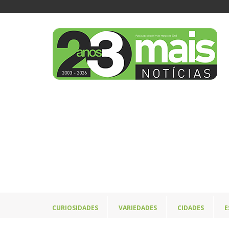
CURIOSIDADES
VARIEDADES
CIDADES
E