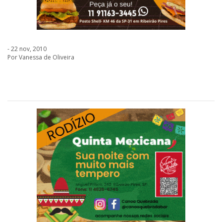
- 22 nov, 2010
Por Vanessa de Oliveira