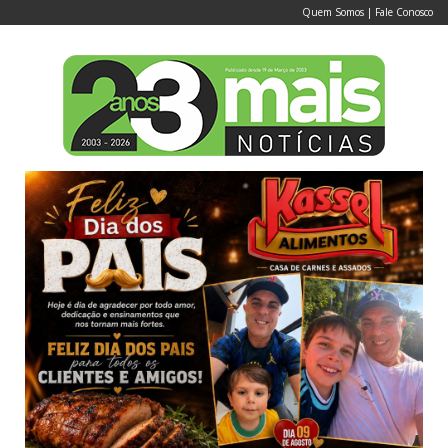
Quem Somos
|
Fale Conosco