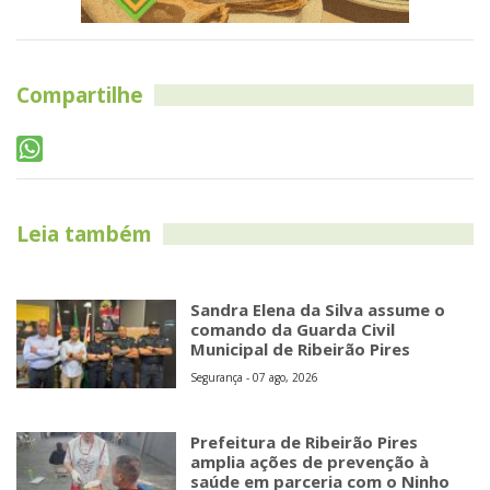
Compartilhe
Leia também
Sandra Elena da Silva assume o
comando da Guarda Civil
Municipal de Ribeirão Pires
Segurança - 07 ago, 2026
Prefeitura de Ribeirão Pires
amplia ações de prevenção à
saúde em parceria com o Ninho