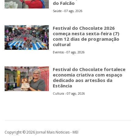
do Falcão
Saúde - 07 ago, 2026
Festival do Chocolate 2026
começa nesta sexta-feira (7)
com 12 dias de programação
cultural
Eventos - 07 ago, 2026
Festival do Chocolate fortalece
economia criativa com espaço
dedicado aos artesãos da
Estância
Cultura - 07 ago, 2026
Copyright © 2026 Jornal Mais Noticias - MEI