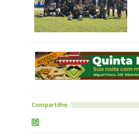
Compartilhe