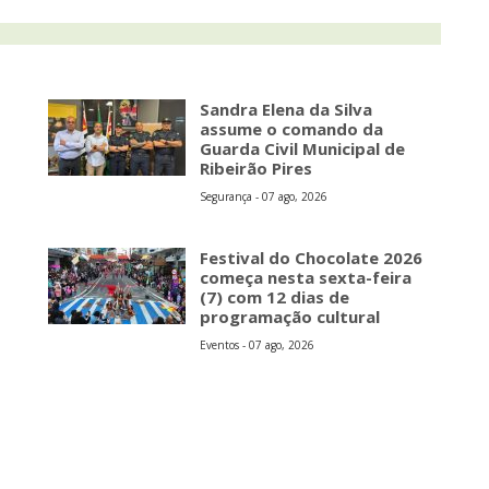
Sandra Elena da Silva
assume o comando da
Guarda Civil Municipal de
Ribeirão Pires
Segurança - 07 ago, 2026
s
Festival do Chocolate 2026
começa nesta sexta-feira
(7) com 12 dias de
programação cultural
Eventos - 07 ago, 2026