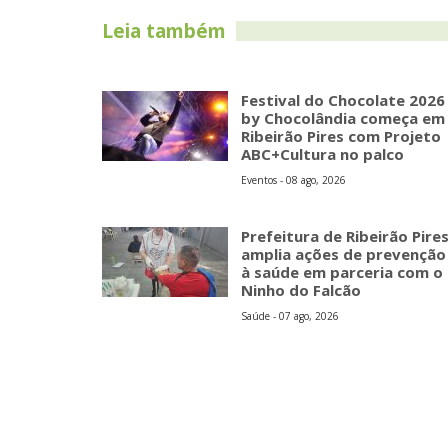
Leia também
Festival do Chocolate 2026
by Chocolândia começa em
Ribeirão Pires com Projeto
ABC+Cultura no palco
Eventos - 08 ago, 2026
Prefeitura de Ribeirão Pire
amplia ações de prevenção
à saúde em parceria com o
Ninho do Falcão
Saúde - 07 ago, 2026