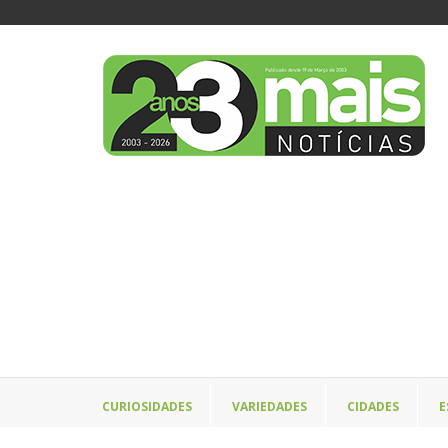
CURIOSIDADES
VARIEDADES
CIDADES
E