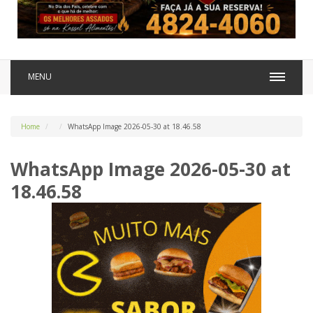
MENU
Home
WhatsApp Image 2026-05-30 at 18.46.58
WhatsApp Image 2026-05-30 at
18.46.58