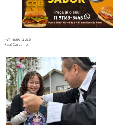
- 31 maio, 2026
Raul Carvalho