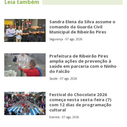
Leia também
Sandra Elena da Silva assume o
comando da Guarda Civil
Municipal de Ribeirão Pires
Segurança - 07 ago, 2026
Prefeitura de Ribeirão Pires
amplia ações de prevenção à
saúde em parceria com o Ninho
do Falcão
Saúde - 07 ago, 2026
Festival do Chocolate 2026
começa nesta sexta-feira (7)
com 12 dias de programação
cultural
Eventos - 07 ago, 2026