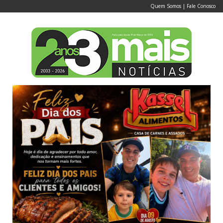
Quem Somos
|
Fale Conosco