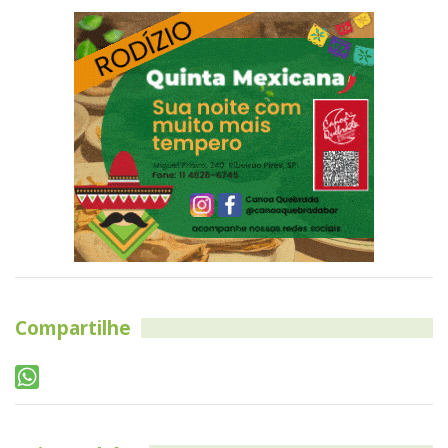
Compartilhe