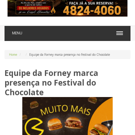
MENU
Home
Equipe da Forney marca presença no Festival do Chocolate
Equipe da Forney marca
presença no Festival do
Chocolate