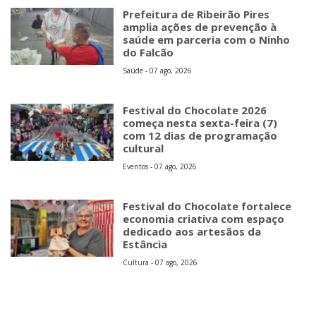
Prefeitura de Ribeirão Pires
amplia ações de prevenção à
saúde em parceria com o Ninho
do Falcão
Saúde - 07 ago, 2026
Festival do Chocolate 2026
começa nesta sexta-feira (7)
com 12 dias de programação
cultural
Eventos - 07 ago, 2026
Festival do Chocolate fortalece
economia criativa com espaço
dedicado aos artesãos da
Estância
Cultura - 07 ago, 2026