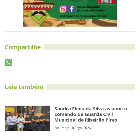
Compartilhe
Leia também
Sandra Elena da Silva assume o
comando da Guarda Civil
Municipal de Ribeirão Pires
Segurança - 07 ago, 2026