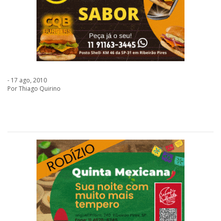
- 17 ago, 2010
Por Thiago Quirino