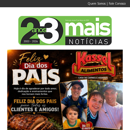
Quem Somos
|
Fale Conosco