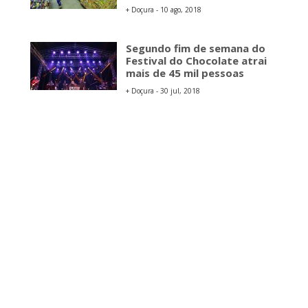
+ Doçura - 10 ago, 2018
Segundo fim de semana do
Festival do Chocolate atrai
mais de 45 mil pessoas
+ Doçura - 30 jul, 2018