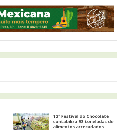
12º Festival do Chocolate
contabiliza 93 toneladas de
alimentos arrecadados