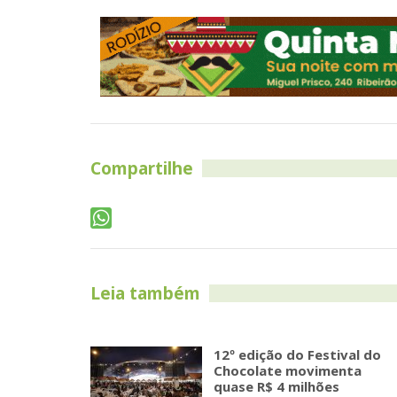
Compartilhe
Leia também
12º edição do Festival do
Chocolate movimenta
quase R$ 4 milhões