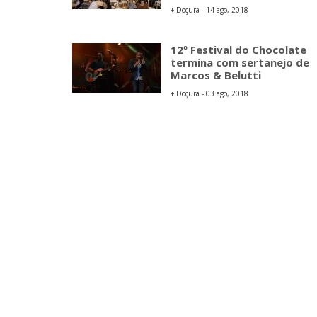
+ Doçura - 14 ago, 2018
12º Festival do Chocolate
termina com sertanejo de
Marcos & Belutti
+ Doçura - 03 ago, 2018