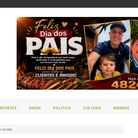
SPORTES
SAÚDE
POLÍTICA
CULTURA
ANIMAIS
ce vendas