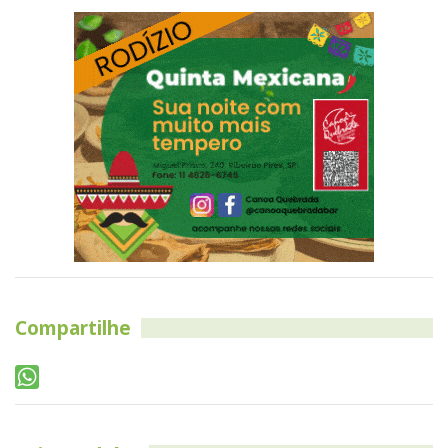
Compartilhe