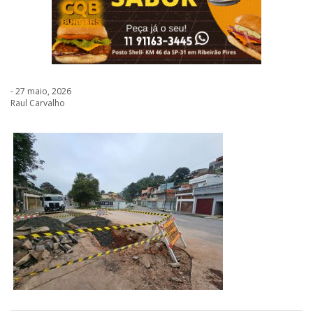
- 27 maio, 2026
Raul Carvalho