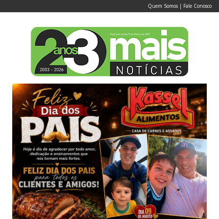
Quem Somos
|
Fale Conosco