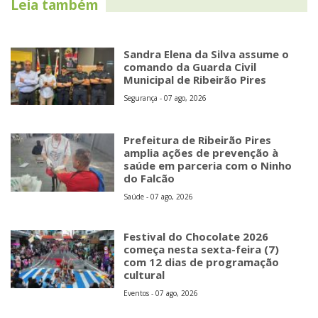
Leia também
Sandra Elena da Silva assume o
comando da Guarda Civil
Municipal de Ribeirão Pires
Segurança - 07 ago, 2026
Prefeitura de Ribeirão Pires
amplia ações de prevenção à
saúde em parceria com o Ninho
do Falcão
Saúde - 07 ago, 2026
Festival do Chocolate 2026
começa nesta sexta-feira (7)
com 12 dias de programação
cultural
Eventos - 07 ago, 2026