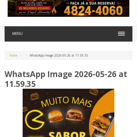
MENU
Home
WhatsApp Image 2026-05-26 at 11.59.35
WhatsApp Image 2026-05-26 at
11.59.35