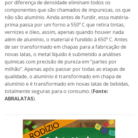
novas latas, o metal líquido é submetido a análises
químicas com precisão de pureza em “partes por
milhão”. Apenas após passar por todas as etapas de
qualidade, o alumínio é transformado em chapa de
alumínio e é transformado em novas latas de bebidas,
totalmente seguras para o consumo. (
Fonte:
ABRALATAS
).