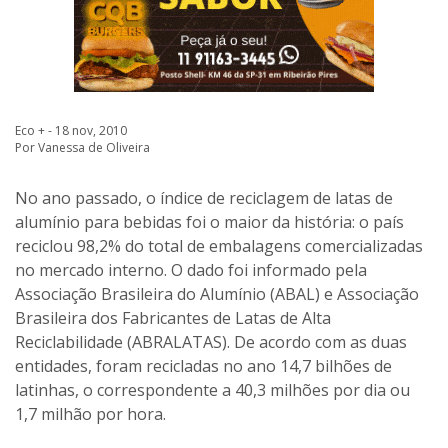
Eco + - 18 nov, 2010
Por Vanessa de Oliveira
No ano passado, o índice de reciclagem de latas de
alumínio para bebidas foi o maior da história: o país
reciclou 98,2% do total de embalagens comercializadas
no mercado interno. O dado foi informado pela
Associação Brasileira do Alumínio (ABAL) e Associação
Brasileira dos Fabricantes de Latas de Alta
Reciclabilidade (ABRALATAS). De acordo com as duas
entidades, foram recicladas no ano 14,7 bilhões de
latinhas, o correspondente a 40,3 milhões por dia ou
1,7 milhão por hora.