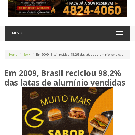
MENU
Home
Eco +
Em 2009, Brasil reciclou 98,2% das latas de alumínio vendidas
Em 2009, Brasil reciclou 98,2%
das latas de alumínio vendidas