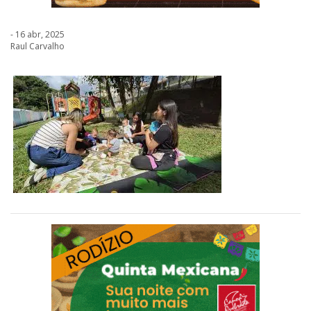
- 16 abr, 2025
Raul Carvalho