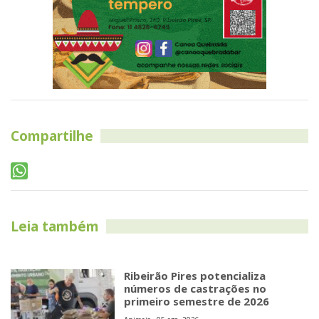
Compartilhe
Leia também
Ribeirão Pires potencializa
números de castrações no
primeiro semestre de 2026