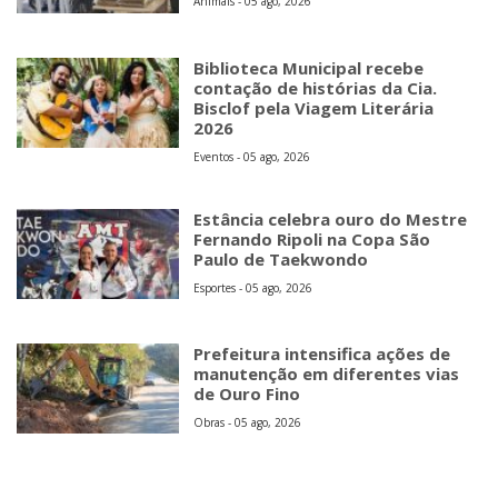
Animais - 05 ago, 2026
Biblioteca Municipal recebe
contação de histórias da Cia.
Bisclof pela Viagem Literária
2026
Eventos - 05 ago, 2026
Estância celebra ouro do Mestre
Fernando Ripoli na Copa São
Paulo de Taekwondo
Esportes - 05 ago, 2026
Prefeitura intensifica ações de
manutenção em diferentes vias
de Ouro Fino
Obras - 05 ago, 2026