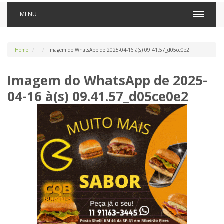
MENU
Home
Imagem do WhatsApp de 2025-04-16 à(s) 09.41.57_d05ce0e2
Imagem do WhatsApp de 2025-
04-16 à(s) 09.41.57_d05ce0e2