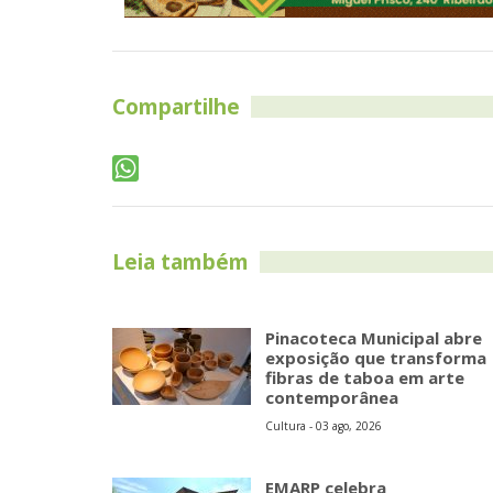
Compartilhe
Leia também
Pinacoteca Municipal abre
exposição que transforma
fibras de taboa em arte
contemporânea
Cultura - 03 ago, 2026
EMARP celebra