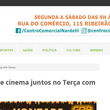
SPORTES
SAÚDE
POLÍTICA
CULTURA
ANIMAIS
erça com Dança
a e cinema juntos no Terça com