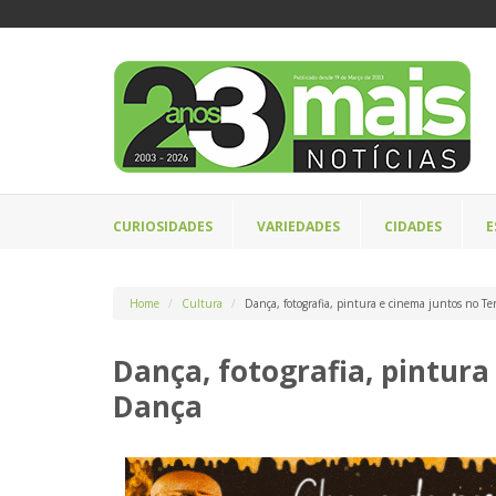
CURIOSIDADES
VARIEDADES
CIDADES
E
Home
Cultura
Dança, fotografia, pintura e cinema juntos no T
Dança, fotografia, pintur
Dança