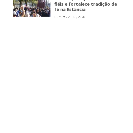
fiéis e fortalece tradição de
fé na Estância
Cultura - 21 jul, 2026