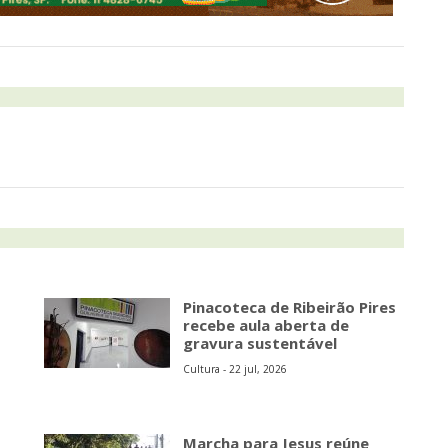
Pinacoteca de Ribeirão Pires
recebe aula aberta de
gravura sustentável
Cultura - 22 jul, 2026
Marcha para Jesus reúne