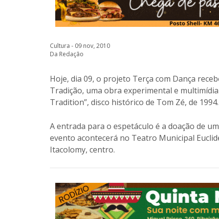
Cultura - 09 nov, 2010
Da Redação
Hoje, dia 09, o projeto Terça com Dança rece
Tradição, uma obra experimental e multimídia
Tradition”, disco histórico de Tom Zé, de 1994.
A entrada para o espetáculo é a doação de um q
evento acontecerá no Teatro Municipal Euclide
Itacolomy, centro.