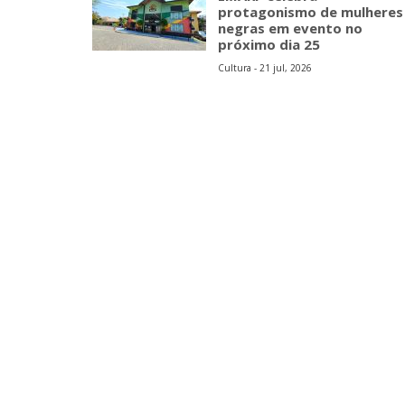
protagonismo de mulheres
negras em evento no
próximo dia 25
Cultura - 21 jul, 2026