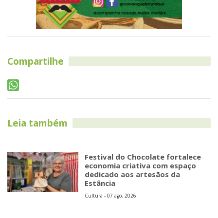
Compartilhe
Leia também
Festival do Chocolate fortalece
economia criativa com espaço
dedicado aos artesãos da
Estância
Cultura - 07 ago, 2026