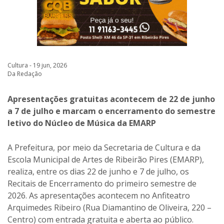
Cultura - 19 jun, 2026
Da Redação
Apresentações gratuitas acontecem de 22 de junho
a 7 de julho e marcam o encerramento do semestre
letivo do Núcleo de Música da EMARP
A Prefeitura, por meio da Secretaria de Cultura e da
Escola Municipal de Artes de Ribeirão Pires (EMARP),
realiza, entre os dias 22 de junho e 7 de julho, os
Recitais de Encerramento do primeiro semestre de
2026. As apresentações acontecem no Anfiteatro
Arquimedes Ribeiro (Rua Diamantino de Oliveira, 220 –
Centro) com entrada gratuita e aberta ao público.