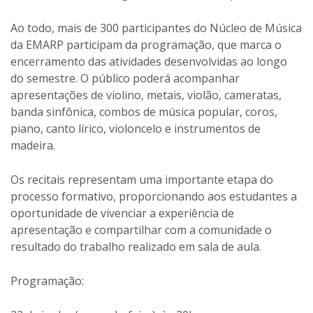
Ao todo, mais de 300 participantes do Núcleo de Música
da EMARP participam da programação, que marca o
encerramento das atividades desenvolvidas ao longo
do semestre. O público poderá acompanhar
apresentações de violino, metais, violão, cameratas,
banda sinfônica, combos de música popular, coros,
piano, canto lírico, violoncelo e instrumentos de
madeira.
Os recitais representam uma importante etapa do
processo formativo, proporcionando aos estudantes a
oportunidade de vivenciar a experiência de
apresentação e compartilhar com a comunidade o
resultado do trabalho realizado em sala de aula.
Programação: