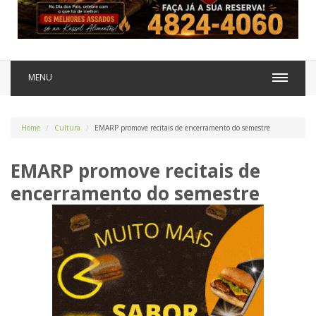
MENU
Home
Cultura
EMARP promove recitais de encerramento do semestre
EMARP promove recitais de
encerramento do semestre