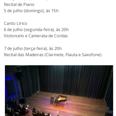
Recital de Piano
5 de julho (domingo), às 15h
Canto Lírico
6 de julho (segunda-feira), às 20h
Violoncelo e Camerata de Cordas
7 de julho (terça-feira), às 20h
Recital das Madeiras (Clarinete, Flauta e Saxofone)