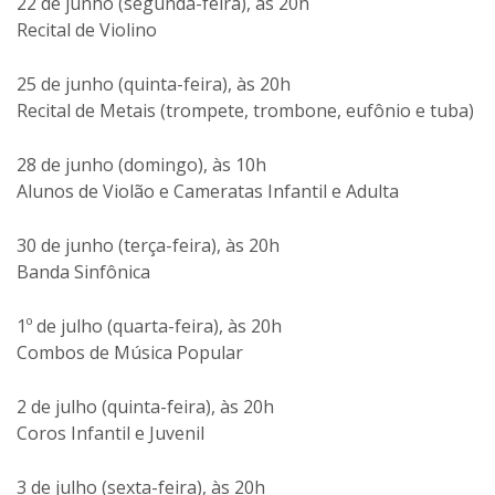
22 de junho (segunda-feira), às 20h
Recital de Violino
25 de junho (quinta-feira), às 20h
Recital de Metais (trompete, trombone, eufônio e tuba)
28 de junho (domingo), às 10h
Alunos de Violão e Cameratas Infantil e Adulta
30 de junho (terça-feira), às 20h
Banda Sinfônica
1º de julho (quarta-feira), às 20h
Combos de Música Popular
2 de julho (quinta-feira), às 20h
Coros Infantil e Juvenil
3 de julho (sexta-feira), às 20h