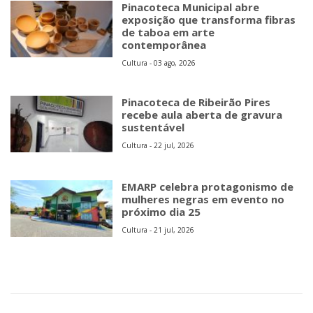
Pinacoteca Municipal abre
exposição que transforma fibras
de taboa em arte
contemporânea
Cultura - 03 ago, 2026
Pinacoteca de Ribeirão Pires
recebe aula aberta de gravura
sustentável
Cultura - 22 jul, 2026
EMARP celebra protagonismo de
mulheres negras em evento no
próximo dia 25
Cultura - 21 jul, 2026