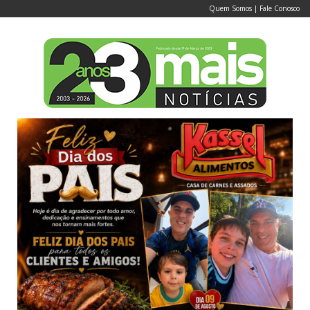
Quem Somos
|
Fale Conosco