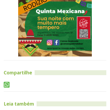
Compartilhe
Leia também