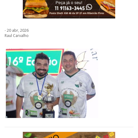
- 20 abr, 2026
Raul Carvalho