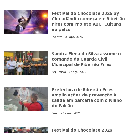
Festival do Chocolate 2026 by
Chocolândia começa em Ribeirão
Pires com Projeto ABC+Cultura
no palco
Eventos - 08 ago, 2026
Sandra Elena da Silva assume o
comando da Guarda Civil
Municipal de Ribeirão Pires
Segurança - 07 ago, 2026
Prefeitura de Ribeirão Pires
amplia ações de prevenção à
saúde em parceria com o Ninho
do Falcão
Saúde - 07 ago, 2026
Festival do Chocolate 2026