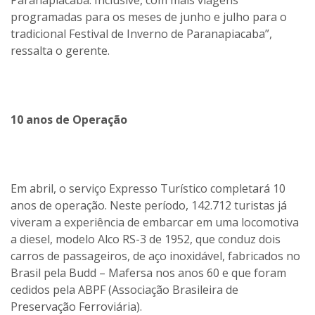
programadas para os meses de junho e julho para o
tradicional Festival de Inverno de Paranapiacaba”,
ressalta o gerente.
10 anos de Operação
Em abril, o serviço Expresso Turístico completará 10
anos de operação. Neste período, 142.712 turistas já
viveram a experiência de embarcar em uma locomotiva
a diesel, modelo Alco RS-3 de 1952, que conduz dois
carros de passageiros, de aço inoxidável, fabricados no
Brasil pela Budd – Mafersa nos anos 60 e que foram
cedidos pela ABPF (Associação Brasileira de
Preservação Ferroviária).