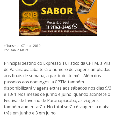
+ Turismo - 07 mar, 2019
Por Danilo Meira
Principal destino do Expresso Turístico da CPTM, a Vila
de Paranapiacaba terá o número de viagens ampliadas
aos finais de semana, a partir deste mês. Além dos
passeios aos domingos, a CPTM também
disponibilizará viagens extras aos sábados nos dias 9/3
e 13/4. Nos meses de junho e julho, quando acontece o
Festival de Inverno de Paranapiacaba, as viagens
também aumentarão. No total serão 6 viagens a mais:
três em junho e 3 em julho.