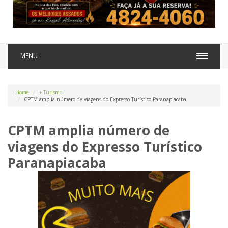
MENU
Home
+ Turismo
CPTM amplia número de viagens do Expresso Turístico Paranapiacaba
CPTM amplia número de
viagens do Expresso Turístico
Paranapiacaba