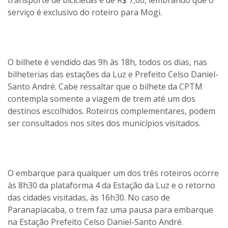
serviço é exclusivo do roteiro para Mogi.
O bilhete é vendido das 9h às 18h, todos os dias, nas
bilheterias das estações da Luz e Prefeito Celso Daniel-
Santo André. Cabe ressaltar que o bilhete da CPTM
contempla somente a viagem de trem até um dos
destinos escolhidos. Roteiros complementares, podem
ser consultados nos sites dos municípios visitados.
O embarque para qualquer um dos três roteiros ocorre
às 8h30 da plataforma 4 da Estação da Luz e o retorno
das cidades visitadas, às 16h30. No caso de
Paranapiacaba, o trem faz uma pausa para embarque
na Estação Prefeito Celso Daniel-Santo André.