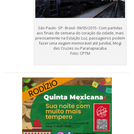
São Paulo- SP- Brasil- 09/05/2015- Com partidas
aos finais de semana do coração da cidade, mais
precisamente na Estação Luz, passageiros podem
fazer uma viagem memorável até Jundiaí, Mogi
das Cruzes ou Paranapiacaba.
Foto: CPTM