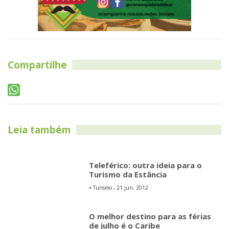
Compartilhe
Leia também
Teleférico: outra ideia para o
Turismo da Estância
+ Turismo - 21 jun, 2012
O melhor destino para as férias
de julho é o Caribe