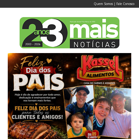
Quem Somos
|
Fale Conosco