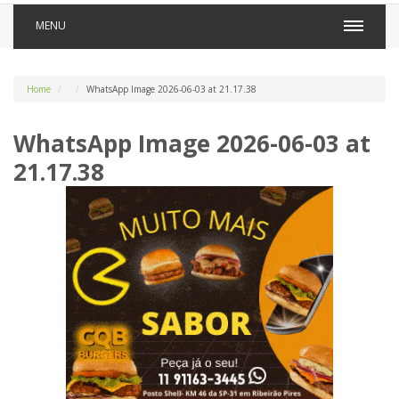
MENU
Home
WhatsApp Image 2026-06-03 at 21.17.38
WhatsApp Image 2026-06-03 at
21.17.38