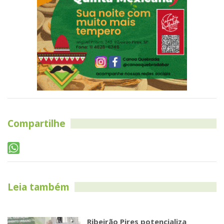
Compartilhe
Leia também
Ribeirão Pires potencializa