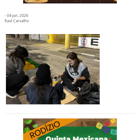
- 04 jun, 2026
Raul Carvalho