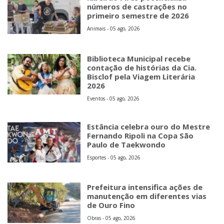
números de castrações no
primeiro semestre de 2026
Animais - 05 ago, 2026
Biblioteca Municipal recebe
contação de histórias da Cia.
Bisclof pela Viagem Literária
2026
Eventos - 05 ago, 2026
Estância celebra ouro do Mestre
Fernando Ripoli na Copa São
Paulo de Taekwondo
Esportes - 05 ago, 2026
Prefeitura intensifica ações de
manutenção em diferentes vias
de Ouro Fino
Obras - 05 ago, 2026