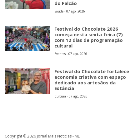
do Falcão
Saúde - 07 ago, 2026
Festival do Chocolate 2026
começa nesta sexta-feira (7)
com 12 dias de programação
cultural
Eventos - 07 ago, 2026
Festival do Chocolate fortalece
economia criativa com espaço
dedicado aos artesãos da
Estância
Cultura - 07 ago, 2026
Copyright © 2026 Jornal Mais Noticias - MEI