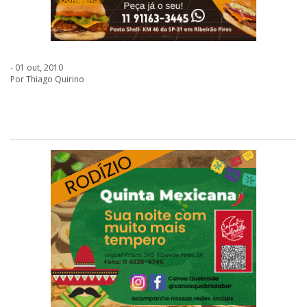
- 01 out, 2010
Por Thiago Quirino