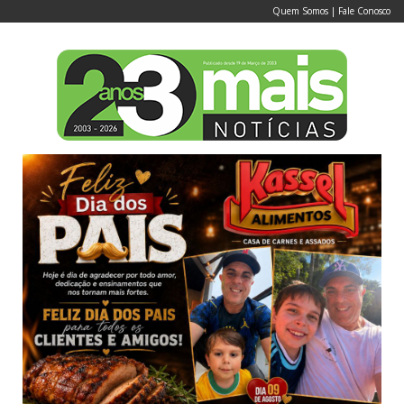
Quem Somos
|
Fale Conosco