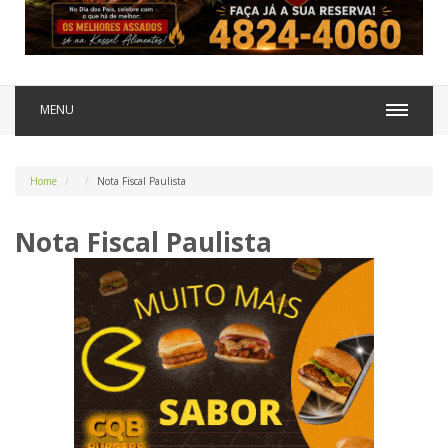
MENU
Home
Nota Fiscal Paulista
Nota Fiscal Paulista