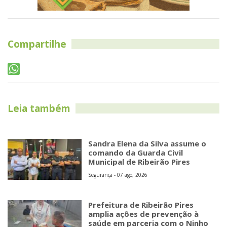
Compartilhe
Leia também
Sandra Elena da Silva assume o
comando da Guarda Civil
Municipal de Ribeirão Pires
Segurança - 07 ago, 2026
Prefeitura de Ribeirão Pires
amplia ações de prevenção à
saúde em parceria com o Ninho