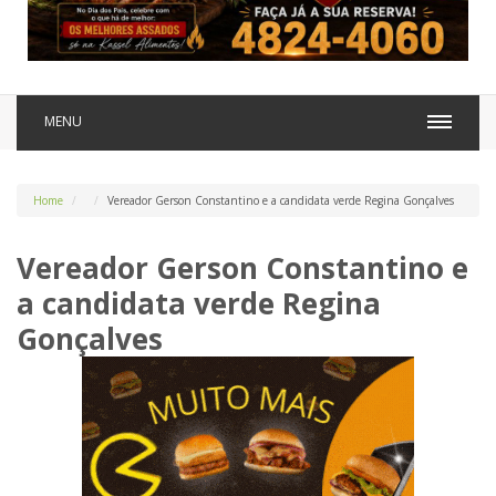
MENU
Home
Vereador Gerson Constantino e a candidata verde Regina Gonçalves
Vereador Gerson Constantino e
a candidata verde Regina
Gonçalves