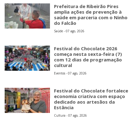
Prefeitura de Ribeirão Pires
amplia ações de prevenção à
saúde em parceria com o Ninho
do Falcão
Saúde - 07 ago, 2026
Festival do Chocolate 2026
começa nesta sexta-feira (7)
com 12 dias de programação
cultural
Eventos - 07 ago, 2026
Festival do Chocolate fortalece
economia criativa com espaço
dedicado aos artesãos da
Estância
Cultura - 07 ago, 2026