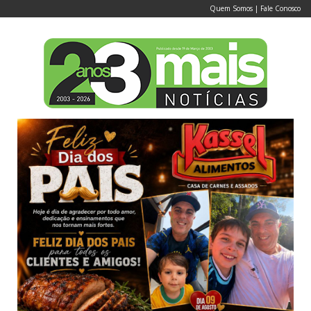
Quem Somos
|
Fale Conosco