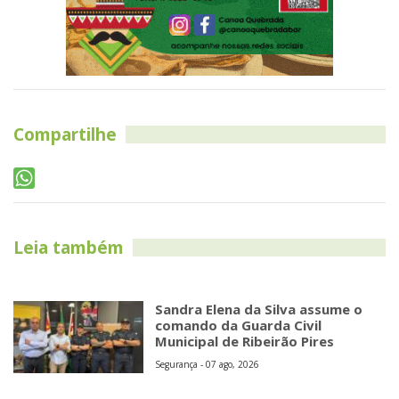
Compartilhe
Leia também
Sandra Elena da Silva assume o
comando da Guarda Civil
Municipal de Ribeirão Pires
Segurança - 07 ago, 2026