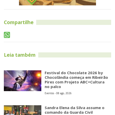
Compartilhe
Leia também
Festival do Chocolate 2026 by
Chocolândia começa em Ribeirão
Pires com Projeto ABC+Cultura
no palco
Eventos - 08 ago, 2026
Sandra Elena da Silva assume o
comando da Guarda Civil