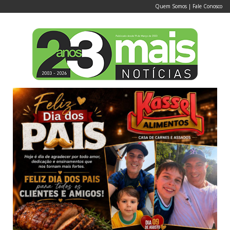
Quem Somos
|
Fale Conosco