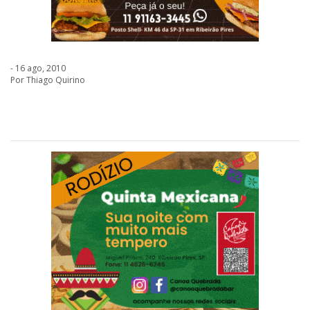
- 16 ago, 2010
Por Thiago Quirino