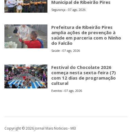
Municipal de Ribeirão Pires
Segurança - 07 ago, 2026
Prefeitura de Ribeirão Pires
amplia ações de prevenção à
saúde em parceria com o Ninho
do Falcão
Saúde - 07 ago, 2026
Festival do Chocolate 2026
começa nesta sexta-feira (7)
com 12 dias de programação
cultural
Eventos - 07 ago, 2026
Copyright © 2026 Jornal Mais Noticias - MEI