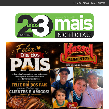
Quem Somos
|
Fale Conosco