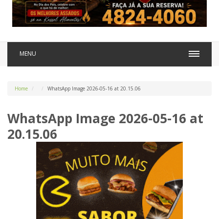
MENU
Home
WhatsApp Image 2026-05-16 at 20.15.06
WhatsApp Image 2026-05-16 at
20.15.06