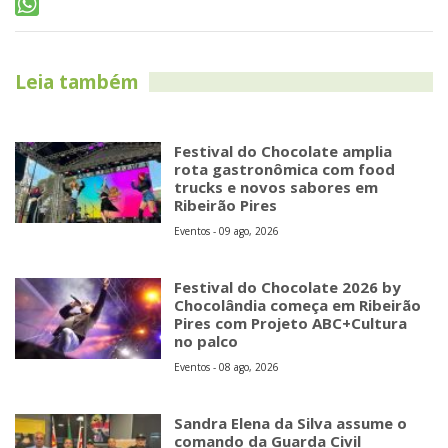
Leia também
Festival do Chocolate amplia
rota gastronômica com food
trucks e novos sabores em
Ribeirão Pires
Eventos - 09 ago, 2026
Festival do Chocolate 2026 by
Chocolândia começa em Ribeirão
Pires com Projeto ABC+Cultura
no palco
Eventos - 08 ago, 2026
Sandra Elena da Silva assume o
comando da Guarda Civil