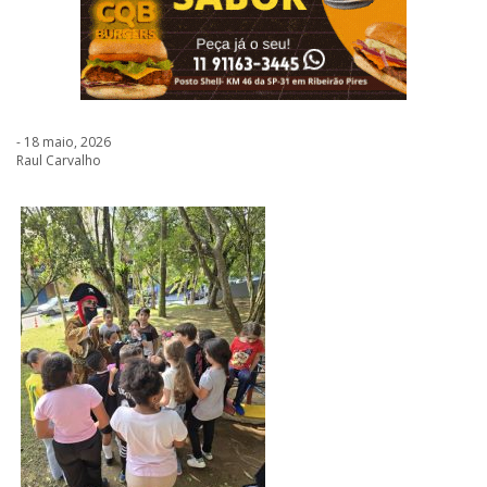
- 18 maio, 2026
Raul Carvalho