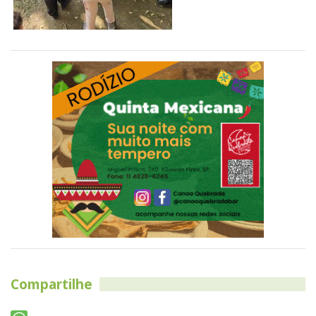
Compartilhe