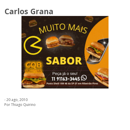
Carlos Grana
- 20 ago, 2010
Por Thiago Quirino