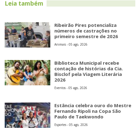
Leia também
Ribeirão Pires potencializa
números de castrações no
primeiro semestre de 2026
Animais - 05 ago, 2026
Biblioteca Municipal recebe
contação de histórias da Cia.
Bisclof pela Viagem Literária
2026
Eventos - 05 ago, 2026
Estância celebra ouro do Mestre
Fernando Ripoli na Copa São
Paulo de Taekwondo
Esportes - 05 ago, 2026