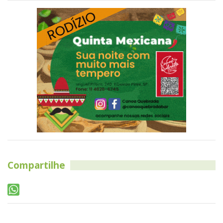
Compartilhe