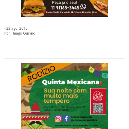
- 23 ago, 2010
Por Thiago Quirino