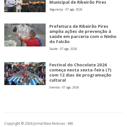
Municipal de Ribeirão Pires
Segurança - 07 ago, 2026
Prefeitura de Ribeirão Pires
amplia ações de prevenção à
saúde em parceria com o Ninho
do Falcão
Saúde - 07 ago, 2026
Festival do Chocolate 2026
começa nesta sexta-feira (7)
com 12 dias de programação
cultural
Eventos - 07 ago, 2026
Copyright © 2026 Jornal Mais Noticias - MEI