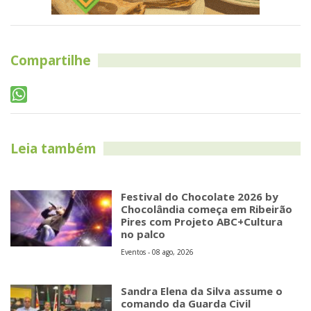
Compartilhe
Leia também
Festival do Chocolate 2026 by
Chocolândia começa em Ribeirão
Pires com Projeto ABC+Cultura
no palco
Eventos - 08 ago, 2026
Sandra Elena da Silva assume o
comando da Guarda Civil