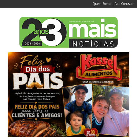
Quem Somos
|
Fale Conosco