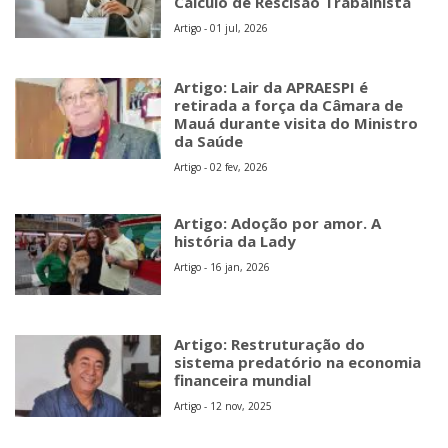
Cálculo de Rescisão Trabalhista
Artigo - 01 jul, 2026
Artigo: Lair da APRAESPI é
retirada a força da Câmara de
Mauá durante visita do Ministro
da Saúde
Artigo - 02 fev, 2026
Artigo: Adoção por amor. A
história da Lady
Artigo - 16 jan, 2026
Artigo: Restruturação do
sistema predatório na economia
financeira mundial
Artigo - 12 nov, 2025