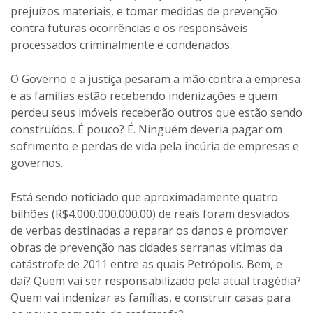
prejuízos materiais, e tomar medidas de prevenção
contra futuras ocorrências e os responsáveis
processados criminalmente e condenados.
O Governo e a justiça pesaram a mão contra a empresa
e as famílias estão recebendo indenizações e quem
perdeu seus imóveis receberão outros que estão sendo
construídos. É pouco? É. Ninguém deveria pagar om
sofrimento e perdas de vida pela incúria de empresas e
governos.
Está sendo noticiado que aproximadamente quatro
bilhões (R$4.000.000.000.00) de reais foram desviados
de verbas destinadas a reparar os danos e promover
obras de prevenção nas cidades serranas vítimas da
catástrofe de 2011 entre as quais Petrópolis. Bem, e
daí? Quem vai ser responsabilizado pela atual tragédia?
Quem vai indenizar as famílias, e construir casas para