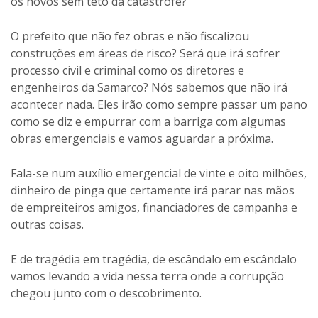
os novos sem teto da catástrofe?
O prefeito que não fez obras e não fiscalizou
construções em áreas de risco? Será que irá sofrer
processo civil e criminal como os diretores e
engenheiros da Samarco? Nós sabemos que não irá
acontecer nada. Eles irão como sempre passar um pano
como se diz e empurrar com a barriga com algumas
obras emergenciais e vamos aguardar a próxima.
Fala-se num auxílio emergencial de vinte e oito milhões,
dinheiro de pinga que certamente irá parar nas mãos
de empreiteiros amigos, financiadores de campanha e
outras coisas.
E de tragédia em tragédia, de escândalo em escândalo
vamos levando a vida nessa terra onde a corrupção
chegou junto com o descobrimento.