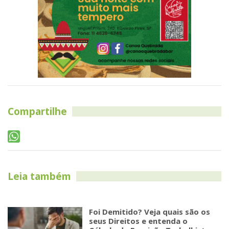
Compartilhe
Leia também
Foi Demitido? Veja quais são os
seus Direitos e entenda o