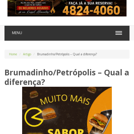
MENU
Home
Artigo
Brumadinho/Petrópolis – Qual a diferença?
Brumadinho/Petrópolis – Qual a
diferença?