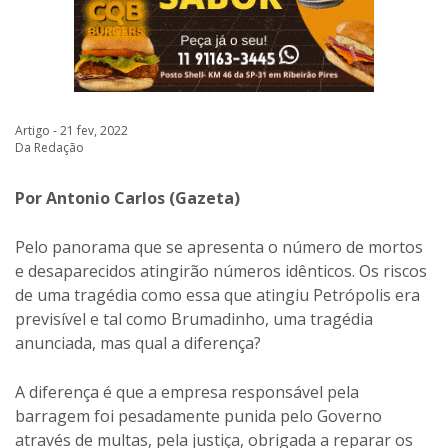
Artigo - 21 fev, 2022
Da Redação
Por Antonio Carlos (Gazeta)
Pelo panorama que se apresenta o número de mortos
e desaparecidos atingirão números idênticos. Os riscos
de uma tragédia como essa que atingiu Petrópolis era
previsível e tal como Brumadinho, uma tragédia
anunciada, mas qual a diferença?
A diferença é que a empresa responsável pela
barragem foi pesadamente punida pelo Governo
através de multas, pela justiça, obrigada a reparar os