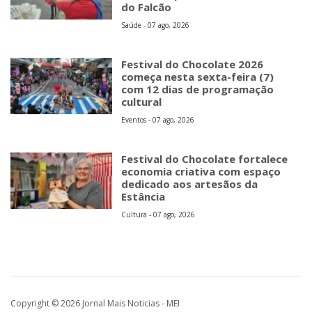
do Falcão
Saúde - 07 ago, 2026
Festival do Chocolate 2026
começa nesta sexta-feira (7)
com 12 dias de programação
cultural
Eventos - 07 ago, 2026
Festival do Chocolate fortalece
economia criativa com espaço
dedicado aos artesãos da
Estância
Cultura - 07 ago, 2026
Copyright © 2026 Jornal Mais Noticias - MEI