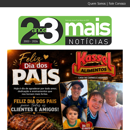
Quem Somos
|
Fale Conosco