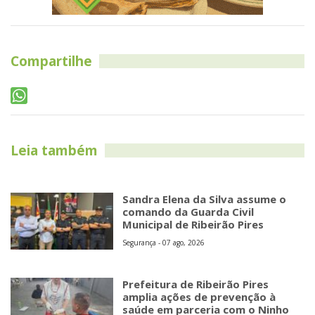
Compartilhe
Leia também
Sandra Elena da Silva assume o
comando da Guarda Civil
Municipal de Ribeirão Pires
Segurança - 07 ago, 2026
Prefeitura de Ribeirão Pires
amplia ações de prevenção à
saúde em parceria com o Ninho