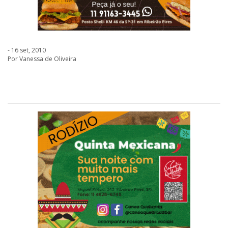
- 16 set, 2010
Por Vanessa de Oliveira