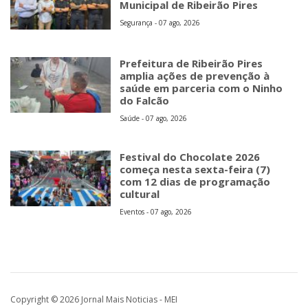
Municipal de Ribeirão Pires
Segurança - 07 ago, 2026
Prefeitura de Ribeirão Pires
amplia ações de prevenção à
saúde em parceria com o Ninho
do Falcão
Saúde - 07 ago, 2026
Festival do Chocolate 2026
começa nesta sexta-feira (7)
com 12 dias de programação
cultural
Eventos - 07 ago, 2026
Copyright © 2026 Jornal Mais Noticias - MEI