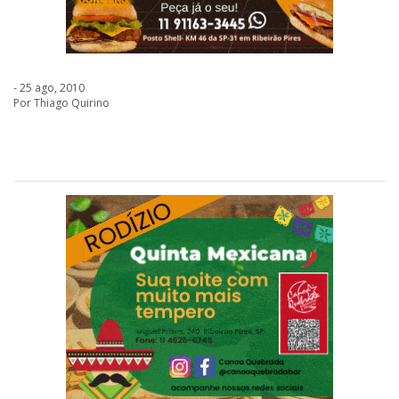
- 25 ago, 2010
Por Thiago Quirino