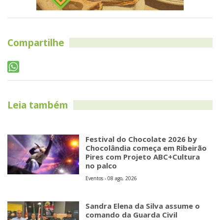
Compartilhe
Leia também
Festival do Chocolate 2026 by
Chocolândia começa em Ribeirão
Pires com Projeto ABC+Cultura
no palco
Eventos - 08 ago, 2026
Sandra Elena da Silva assume o
comando da Guarda Civil