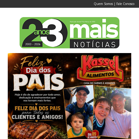
Quem Somos
|
Fale Conosco