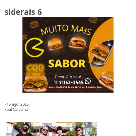
siderais 6
- 15 ago, 2025
Raul Carvalho