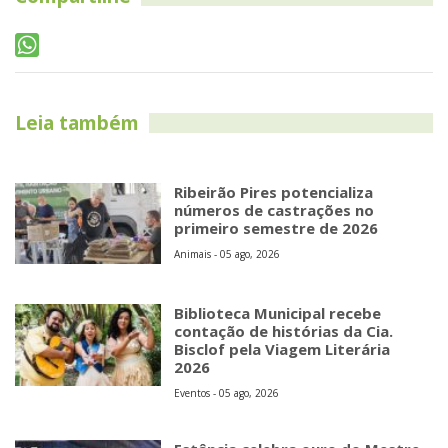
Leia também
Ribeirão Pires potencializa
números de castrações no
primeiro semestre de 2026
Animais - 05 ago, 2026
Biblioteca Municipal recebe
contação de histórias da Cia.
Bisclof pela Viagem Literária
2026
Eventos - 05 ago, 2026