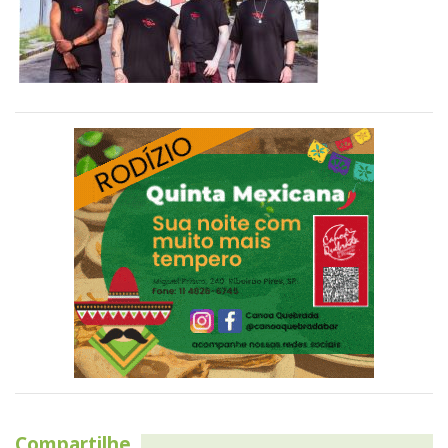
Compartilhe