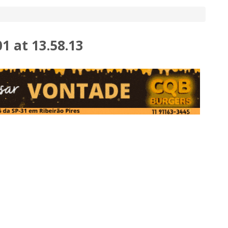
 at 13.58.13