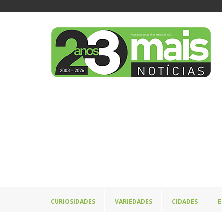
CURIOSIDADES
VARIEDADES
CIDADES
E