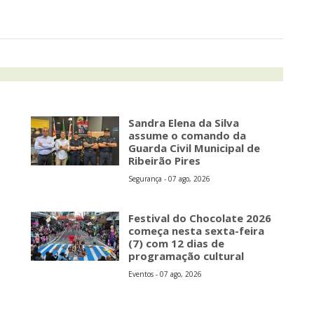
Sandra Elena da Silva
assume o comando da
Guarda Civil Municipal de
Ribeirão Pires
Segurança - 07 ago, 2026
s
Festival do Chocolate 2026
começa nesta sexta-feira
(7) com 12 dias de
programação cultural
Eventos - 07 ago, 2026