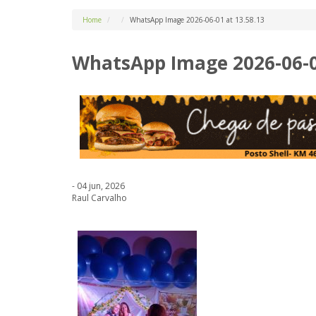
Home
WhatsApp Image 2026-06-01 at 13.58.13
WhatsApp Image 2026-06-01
- 04 jun, 2026
Raul Carvalho