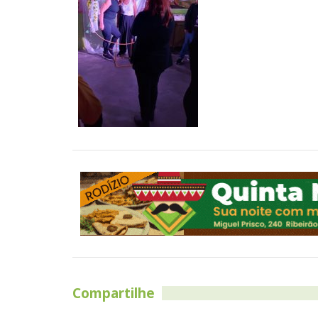
Compartilhe