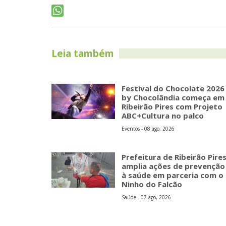
Leia também
Festival do Chocolate 2026
by Chocolândia começa em
Ribeirão Pires com Projeto
ABC+Cultura no palco
Eventos - 08 ago, 2026
Prefeitura de Ribeirão Pire
amplia ações de prevenção
à saúde em parceria com o
Ninho do Falcão
Saúde - 07 ago, 2026