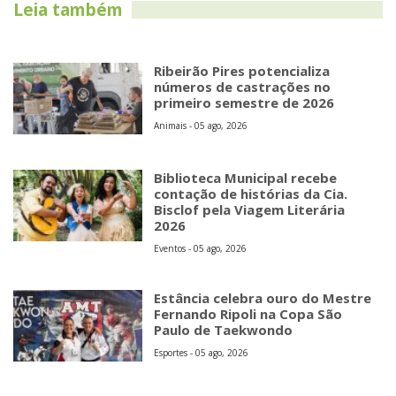
Leia também
Ribeirão Pires potencializa
números de castrações no
primeiro semestre de 2026
Animais - 05 ago, 2026
Biblioteca Municipal recebe
contação de histórias da Cia.
Bisclof pela Viagem Literária
2026
Eventos - 05 ago, 2026
Estância celebra ouro do Mestre
Fernando Ripoli na Copa São
Paulo de Taekwondo
Esportes - 05 ago, 2026