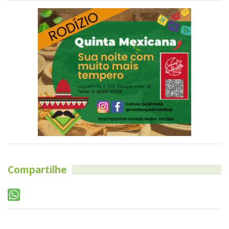
Compartilhe