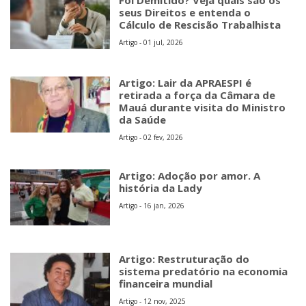
Foi Demitido? Veja quais são os
seus Direitos e entenda o
Cálculo de Rescisão Trabalhista
Artigo - 01 jul, 2026
Artigo: Lair da APRAESPI é
retirada a força da Câmara de
Mauá durante visita do Ministro
da Saúde
Artigo - 02 fev, 2026
Artigo: Adoção por amor. A
história da Lady
Artigo - 16 jan, 2026
Artigo: Restruturação do
sistema predatório na economia
financeira mundial
Artigo - 12 nov, 2025