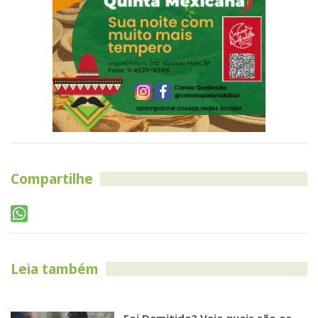
Compartilhe
Leia também