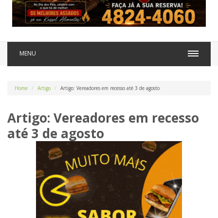
MENU
Home
Artigo
Artigo: Vereadores em recesso até 3 de agosto
Artigo: Vereadores em recesso
até 3 de agosto