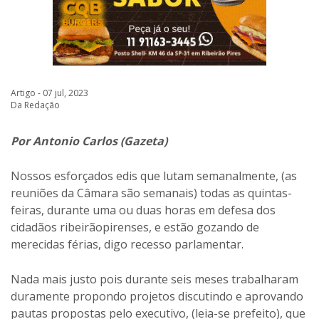
Artigo - 07 jul, 2023
Da Redação
Por Antonio Carlos (Gazeta)
Nossos esforçados edis que lutam semanalmente, (as
reuniões da Câmara são semanais) todas as quintas-
feiras, durante uma ou duas horas em defesa dos
cidadãos ribeirãopirenses, e estão gozando de
merecidas férias, digo recesso parlamentar.
Nada mais justo pois durante seis meses trabalharam
duramente propondo projetos discutindo e aprovando
pautas propostas pelo executivo, (leia-se prefeito), que