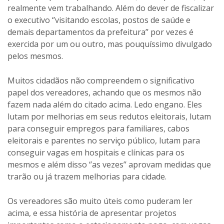
realmente vem trabalhando. Além do dever de fiscalizar
o executivo ‘’visitando escolas, postos de saúde e
demais departamentos da prefeitura’’ por vezes é
exercida por um ou outro, mas pouquíssimo divulgado
pelos mesmos.
Muitos cidadãos não compreendem o significativo
papel dos vereadores, achando que os mesmos não
fazem nada além do citado acima. Ledo engano. Eles
lutam por melhorias em seus redutos eleitorais, lutam
para conseguir empregos para familiares, cabos
eleitorais e parentes no serviço público, lutam para
conseguir vagas em hospitais e clínicas para os
mesmos e além disso ‘’as vezes’’ aprovam medidas que
trarão ou já trazem melhorias para cidade.
Os vereadores são muito úteis como puderam ler
acima, e essa história de apresentar projetos