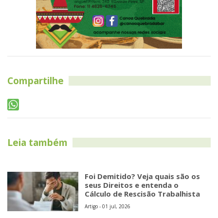
Compartilhe
Leia também
Foi Demitido? Veja quais são os
seus Direitos e entenda o
Cálculo de Rescisão Trabalhista
Artigo - 01 jul, 2026