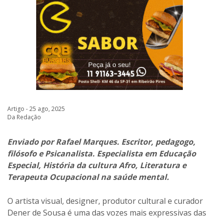
Artigo - 25 ago, 2025
Da Redação
Enviado por Rafael Marques. Escritor, pedagogo,
filósofo e Psicanalista. Especialista em Educação
Especial, História da cultura Afro, Literatura e
Terapeuta Ocupacional na saúde mental.
O artista visual, designer, produtor cultural e curador
Dener de Sousa é uma das vozes mais expressivas das