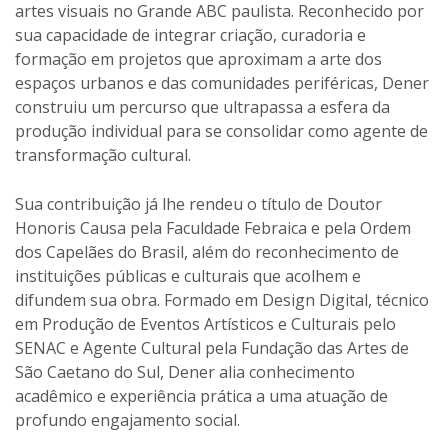
artes visuais no Grande ABC paulista. Reconhecido por
sua capacidade de integrar criação, curadoria e
formação em projetos que aproximam a arte dos
espaços urbanos e das comunidades periféricas, Dener
construiu um percurso que ultrapassa a esfera da
produção individual para se consolidar como agente de
transformação cultural.
Sua contribuição já lhe rendeu o título de Doutor
Honoris Causa pela Faculdade Febraica e pela Ordem
dos Capelães do Brasil, além do reconhecimento de
instituições públicas e culturais que acolhem e
difundem sua obra. Formado em Design Digital, técnico
em Produção de Eventos Artísticos e Culturais pelo
SENAC e Agente Cultural pela Fundação das Artes de
São Caetano do Sul, Dener alia conhecimento
acadêmico e experiência prática a uma atuação de
profundo engajamento social.