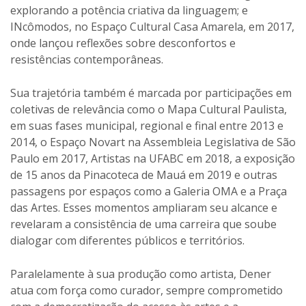
explorando a potência criativa da linguagem; e
INcômodos, no Espaço Cultural Casa Amarela, em 2017,
onde lançou reflexões sobre desconfortos e
resistências contemporâneas.
Sua trajetória também é marcada por participações em
coletivas de relevância como o Mapa Cultural Paulista,
em suas fases municipal, regional e final entre 2013 e
2014, o Espaço Novart na Assembleia Legislativa de São
Paulo em 2017, Artistas na UFABC em 2018, a exposição
de 15 anos da Pinacoteca de Mauá em 2019 e outras
passagens por espaços como a Galeria OMA e a Praça
das Artes. Esses momentos ampliaram seu alcance e
revelaram a consistência de uma carreira que soube
dialogar com diferentes públicos e territórios.
Paralelamente à sua produção como artista, Dener
atua com força como curador, sempre comprometido