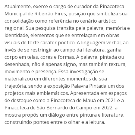
Atualmente, exerce o cargo de curador da Pinacoteca
Municipal de Ribeirão Pires, posição que simboliza sua
consolidação como referência no cenário artístico
regional. Sua pesquisa transita pela palavra, memória e
identidade, elementos que se entrelaçam em obras
visuais de forte caráter poético. A linguagem verbal, ao
invés de se restringir ao campo da literatura, ganha
corpo em telas, cores e formas. A palavra, pintada ou
desenhada, não é apenas signo, mas também textura,
movimento e presença. Essa investigação se
materializou em diferentes momentos de sua
trajetória, sendo a exposição Palavra Pintada um dos
projetos mais emblemáticos. Apresentada em espaços
de destaque como a Pinacoteca de Mauá em 2021 e a
Pinacoteca de São Bernardo do Campo em 2022, a
mostra propôs um diálogo entre pintura e literatura,
construindo pontes entre o olhar e a leitura.