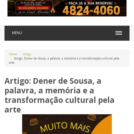
MENU
Home
Artigo
Artigo: Dener de Sousa, a palavra, a memória e a transformação cultural pela
arte
Artigo: Dener de Sousa, a
palavra, a memória e a
transformação cultural pela
arte