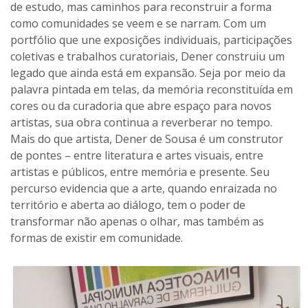
de estudo, mas caminhos para reconstruir a forma
como comunidades se veem e se narram. Com um
portfólio que une exposições individuais, participações
coletivas e trabalhos curatoriais, Dener construiu um
legado que ainda está em expansão. Seja por meio da
palavra pintada em telas, da memória reconstituída em
cores ou da curadoria que abre espaço para novos
artistas, sua obra continua a reverberar no tempo.
Mais do que artista, Dener de Sousa é um construtor
de pontes – entre literatura e artes visuais, entre
artistas e públicos, entre memória e presente. Seu
percurso evidencia que a arte, quando enraizada no
território e aberta ao diálogo, tem o poder de
transformar não apenas o olhar, mas também as
formas de existir em comunidade.