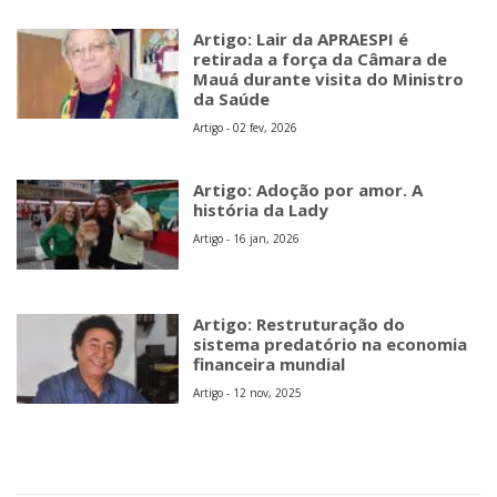
Artigo: Lair da APRAESPI é
retirada a força da Câmara de
Mauá durante visita do Ministro
da Saúde
Artigo - 02 fev, 2026
Artigo: Adoção por amor. A
história da Lady
Artigo - 16 jan, 2026
Artigo: Restruturação do
sistema predatório na economia
financeira mundial
Artigo - 12 nov, 2025