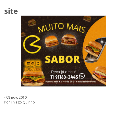
site
- 08 nov, 2010
Por Thiago Quirino