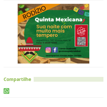
Compartilhe