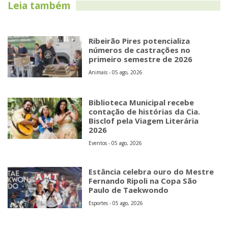
Leia também
Ribeirão Pires potencializa
números de castrações no
primeiro semestre de 2026
Animais - 05 ago, 2026
Biblioteca Municipal recebe
contação de histórias da Cia.
Bisclof pela Viagem Literária
2026
Eventos - 05 ago, 2026
Estância celebra ouro do Mestre
Fernando Ripoli na Copa São
Paulo de Taekwondo
Esportes - 05 ago, 2026