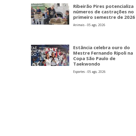
Ribeirão Pires potencializa
números de castrações no
primeiro semestre de 2026
Animais - 05 ago, 2026
Estância celebra ouro do
Mestre Fernando Ripoli na
Copa São Paulo de
Taekwondo
Esportes - 05 ago, 2026