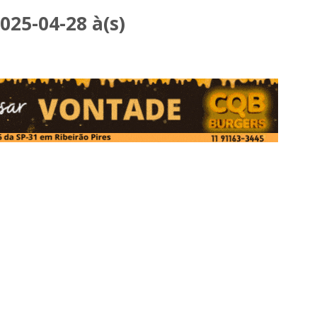
25-04-28 à(s)