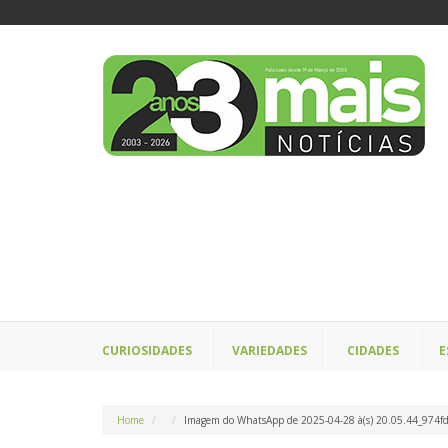
CURIOSIDADES
VARIEDADES
CIDADES
E
Home
Imagem do WhatsApp de 2025-04-28 à(s) 20.05.44_974f