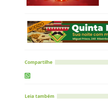
Compartilhe
Leia também