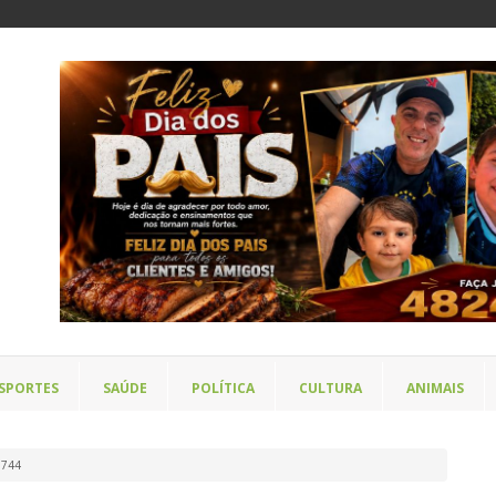
SPORTES
SAÚDE
POLÍTICA
CULTURA
ANIMAIS
d744