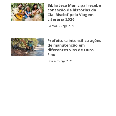
Biblioteca Municipal recebe
contação de histórias da
Cia. Bisclof pela Viagem
Literária 2026
Eventos - 05 ago, 2026
Prefeitura intensifica ações
de manutenção em
diferentes vias de Ouro
Fino
Obras - 05 ago, 2026