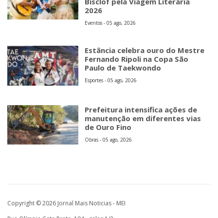
Bisclof pela Viagem Literária
2026
Eventos - 05 ago, 2026
Estância celebra ouro do Mestre
Fernando Ripoli na Copa São
Paulo de Taekwondo
Esportes - 05 ago, 2026
Prefeitura intensifica ações de
manutenção em diferentes vias
de Ouro Fino
Obras - 05 ago, 2026
Copyright © 2026 Jornal Mais Noticias - MEI