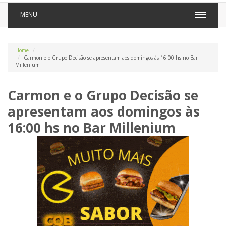
MENU
Home
Carmon e o Grupo Decisão se apresentam aos domingos às 16:00 hs no Bar
Millenium
Carmon e o Grupo Decisão se
apresentam aos domingos às
16:00 hs no Bar Millenium