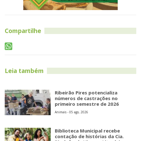
Compartilhe
Leia também
Ribeirão Pires potencializa
números de castrações no
primeiro semestre de 2026
Animais - 05 ago, 2026
Biblioteca Municipal recebe
contação de histórias da Cia.