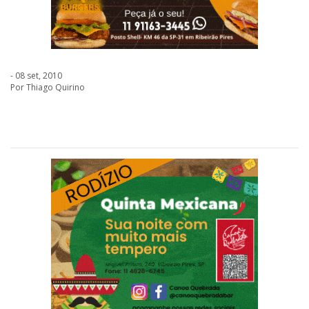
- 08 set, 2010
Por Thiago Quirino