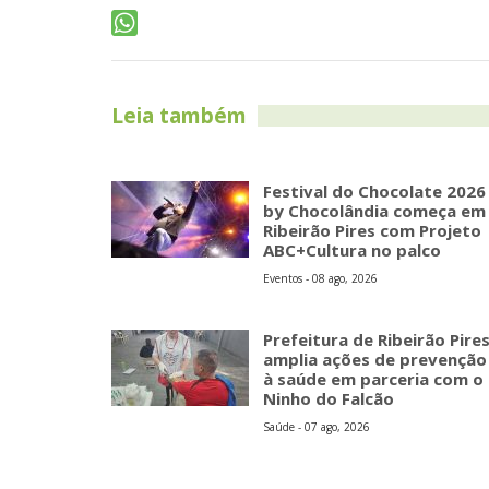
Leia também
Festival do Chocolate 2026
by Chocolândia começa em
Ribeirão Pires com Projeto
ABC+Cultura no palco
Eventos - 08 ago, 2026
Prefeitura de Ribeirão Pire
amplia ações de prevenção
à saúde em parceria com o
Ninho do Falcão
Saúde - 07 ago, 2026