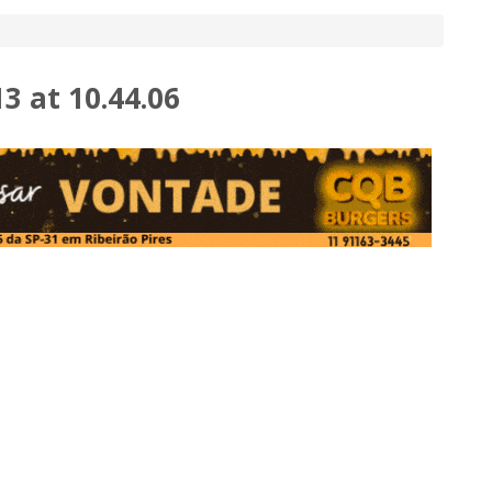
 at 10.44.06