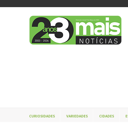
CURIOSIDADES
VARIEDADES
CIDADES
E