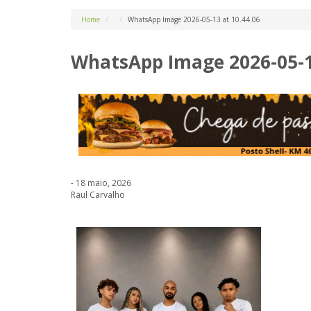
Home
WhatsApp Image 2026-05-13 at 10.44.06
WhatsApp Image 2026-05-13
- 18 maio, 2026
Raul Carvalho