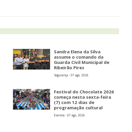
Sandra Elena da Silva
assume o comando da
Guarda Civil Municipal de
Ribeirão Pires
Segurança - 07 ago, 2026
s
Festival do Chocolate 2026
começa nesta sexta-feira
(7) com 12 dias de
programação cultural
Eventos - 07 ago, 2026