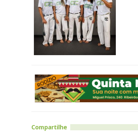
Compartilhe