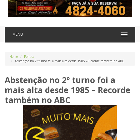
MENU
Home
Política
Abstenção no 2º turno foi a mais alta desde 1985 – Recorde também no ABC
Abstenção no 2º turno foi a
mais alta desde 1985 – Recorde
também no ABC