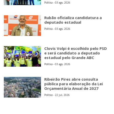
Política - 03 ago, 2026
Rubão oficializa candidatura a
deputado estadual
Política - 03 ago, 2026
Clovis Volpi é escolhido pelo PSD
e será candidato a deputado
estadual pelo Grande ABC
Política - 03 ago, 2026
Ribeirão Pires abre consulta
pública para elaboração da Lei
Orçamentária Anual de 2027
Política - 22 jul, 2026