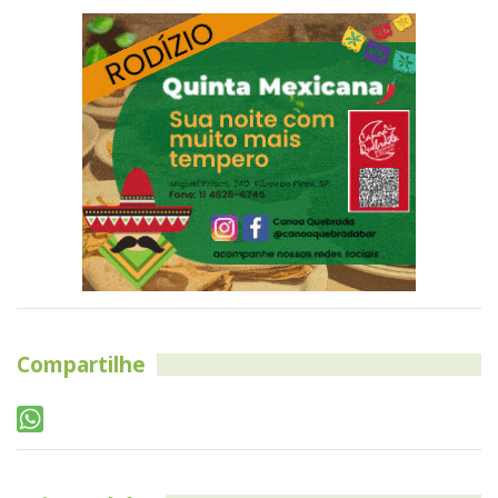
Compartilhe