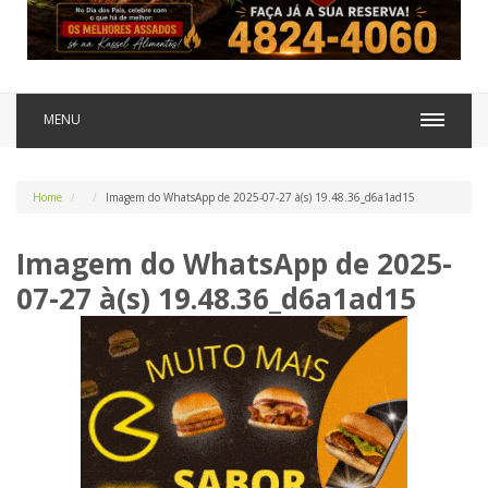
MENU
Home
Imagem do WhatsApp de 2025-07-27 à(s) 19.48.36_d6a1ad15
Imagem do WhatsApp de 2025-
07-27 à(s) 19.48.36_d6a1ad15