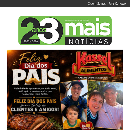
Quem Somos
|
Fale Conosco