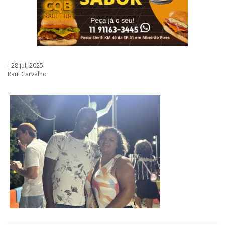
- 28 jul, 2025
Raul Carvalho