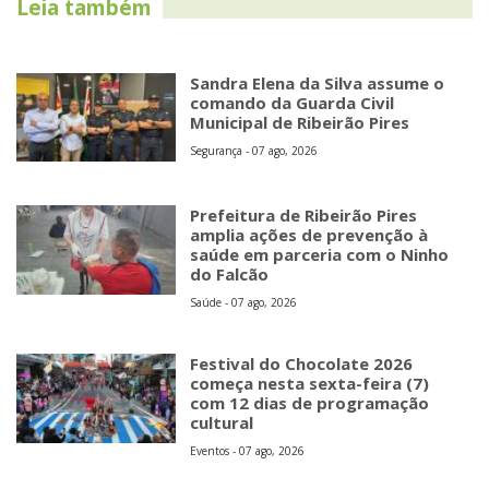
Leia também
Sandra Elena da Silva assume o
comando da Guarda Civil
Municipal de Ribeirão Pires
Segurança - 07 ago, 2026
Prefeitura de Ribeirão Pires
amplia ações de prevenção à
saúde em parceria com o Ninho
do Falcão
Saúde - 07 ago, 2026
Festival do Chocolate 2026
começa nesta sexta-feira (7)
com 12 dias de programação
cultural
Eventos - 07 ago, 2026